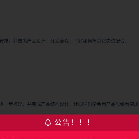
程安排，并熟悉产品设计、开发流程，了解如何与其它岗位配合。
进一步梳理，并完成产品结构设计，让同学们学会用产品思维看需求
公告！！！