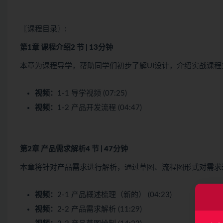
〖课程目录〗:
第1章 课程介绍
2 节 | 13分钟
本章为课程导学，帮助同学们初步了解UI设计，介绍实战课
视频：
1-1 导学视频 (07:25)
视频：
1-2 产品开发流程 (04:47)
第2章 产品需求解析
4 节 | 47分钟
本章将针对产品需求进行解析，通过草图、流程图形式对需求
视频：
2-1 产品概述梳理（新的） (04:23)
视频：
2-2 产品需求解析 (11:29)