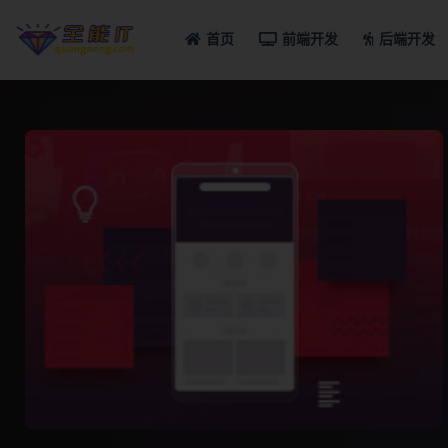
首页
前端开发
后端开发
全部