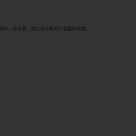
细化，在本章，我们将会看到产品最终效果。