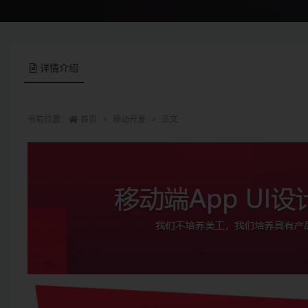
详情介绍
当前位置：
首页
移动开发
正文