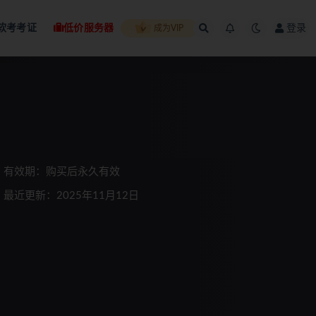
软考考证
低价服务器
登录
成为VIP
有效期：购买后永久有效
最近更新：2025年11月12日