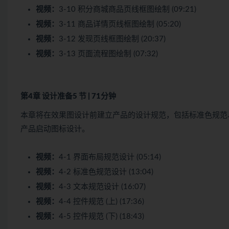
视频：
3-10 积分商城商品页线框图绘制 (09:21)
视频：
3-11 商品详情页线框图绘制 (05:20)
视频：
3-12 发现页线框图绘制 (20:37)
视频：
3-13 页面流程图绘制 (07:32)
第4章 设计准备
5 节 | 71分钟
本章将在效果图设计前建立产品的设计规范，包括标准色规范
产品启动图标设计。
视频：
4-1 界面布局规范设计 (05:14)
视频：
4-2 标准色规范设计 (13:04)
视频：
4-3 文本规范设计 (16:07)
视频：
4-4 控件规范 (上) (17:36)
视频：
4-5 控件规范 (下) (18:43)