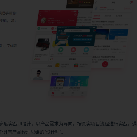
高度实战UI设计，以产品需求为导向，按真实项目流程进行实战，遵
个具有产品经理思维的“设计师”。