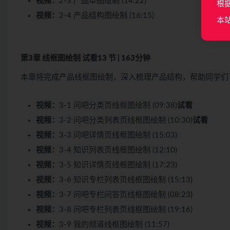
视频：
2-3 产品草图绘制 (14:22)
根
视频：
2-4 产品结构图绘制 (16:15)
本
第3章 线框图绘制
试看
13 节 | 163分钟
本章将完成产品线框图绘制，深入梳理产品结构，帮助同学们
视频：
3-1 问吧分类页线框图绘制 (09:38)
试看
视频：
3-2 问吧分类列表页线框图绘制 (10:30)
试看
视频：
3-3 问吧详情页线框图绘制 (15:03)
视频：
3-4 知识列表页线框图绘制 (12:10)
视频：
3-5 知识详情页线框图绘制 (17:23)
视频：
3-6 知识专栏列表页线框图绘制 (15:13)
视频：
3-7 问吧专栏问答页线框图绘制 (08:23)
视频：
3-8 问吧专栏列表页线框图绘制 (19:16)
视频：
3-9 我的频道线框图绘制 (11:57)