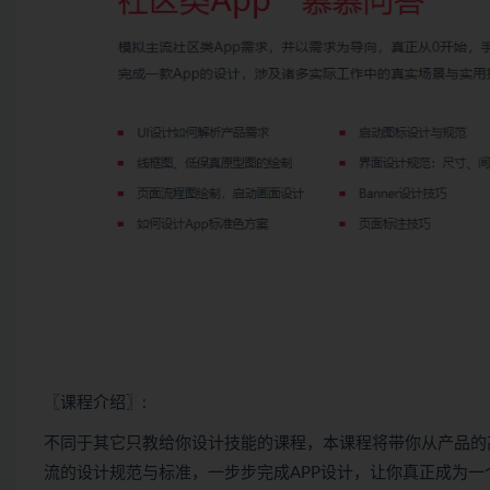
〖课程介绍〗:
不同于其它只教给你设计技能的课程，本课程将带你从产品的
流的设计规范与标准，一步步完成APP设计，让你真正成为一