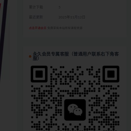
累计下载
5
最近更新
2025年11月12日
点击开通会员
免费享有本站所有课程资源
永久会员专属客服（普通用户联系右下角客
服）