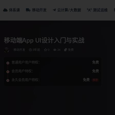
体系课
移动开发
云计算/大数据
测试运维
移动端App UI设计入门与实战
移动开发
3年前
0
34
免费
普通用户用户特权：
免费
会员用户特权：
免费
永久会员用户特权：
免费
推荐