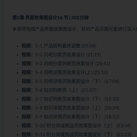
第5章 界面效果图设计
16 节 | 302分钟
本章将完成产品界面效果图设计，并对产品页面元素进行深入
视频：
5-1 产品结构最终调整 (05:58)
视频：
5-2 问吧分类页效果设计 (21:19)
视频：
5-3 问吧分类列表页效果设计 (28:41)
视频：
5-4 问吧详情页效果设计(上) (25:10)
视频：
5-5 问吧详情页效果图设计（下） (17:06)
视频：
5-6 知识列表页（上） (21:57)
视频：
5-7 知识列表页效果图设计（下） (12:33)
视频：
5-8 知识详情页效果图设计（上） (26:24)
视频：
5-9 知识详情页效果图设计（下） (18:12)
视频：
5-10 积分商城商品页效果图设计（上） (23:34)
视频：
5-11 积分商城商品页效果图设计（下） (21:15)