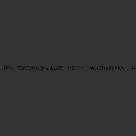
、控件、页面元素以及文本规范，让同学们学会从整体把控设计，并