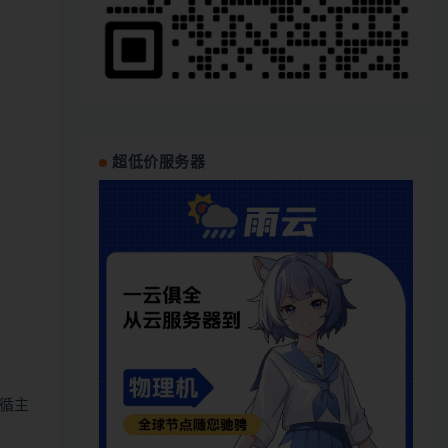
超低价服务器
循主