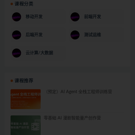
课程分类
移动开发
前端开发
后端开发
测试运维
云计算/大数据
课程推荐
（预定）AI Agent 全栈工程师训练营
零基础 AI 漫剧智能量产创作营