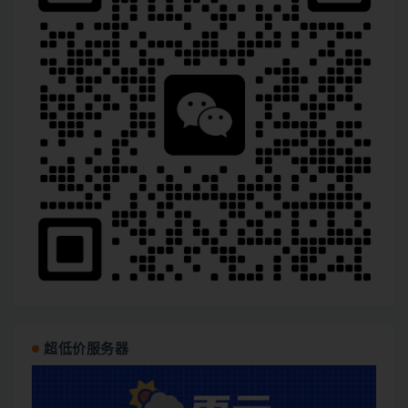
超低价服务器