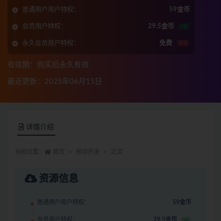
普通用户用户特权：
59金币
会员用户特权：
29.5金币
5折
永久会员用户特权：
免费
推荐
有效期：购买后永久有效
最近更新：2025年06月15日
详情介绍
当前位置：
首页
移动开发
正文
资源信息
普通用户用户特权：
59金币
会员用户特权：
29.5金币
5折