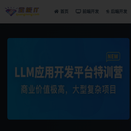
首页
前端开发
后端开发
全部