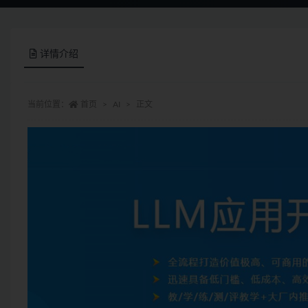
详情介绍
当前位置：
首页
AI
正文