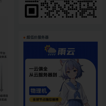
超低价服务器