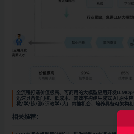
全流程打造价值极高、可商用的大模型应用开发LLMOp
迅速具备低门槛、低成本、高效率构建生成式 AI 原生
教/学/练/测/评教学+大厂内推机会，培养具备AI架构
相关推荐：