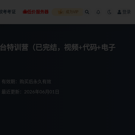
软考考证
低价服务器
登录
成为VIP
开发平台特训营（已完结，视频+代码+电子
有效期：购买后永久有效
最近更新：2026年06月01日