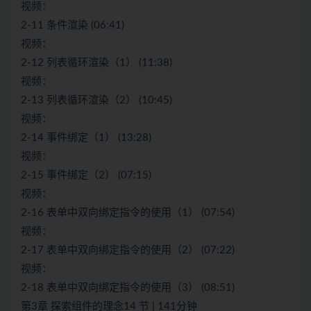
视频：
2-11 条件渲染 (06:41)
视频：
2-12 列表循环渲染（1） (11:38)
视频：
2-13 列表循环渲染（2） (10:45)
视频：
2-14 事件绑定（1） (13:28)
视频：
2-15 事件绑定（2） (07:15)
视频：
2-16 表单中双向绑定指令的使用（1） (07:54)
视频：
2-17 表单中双向绑定指令的使用（2） (07:22)
视频：
2-18 表单中双向绑定指令的使用（3） (08:51)
第3章 探索组件的理念14 节 | 141分钟