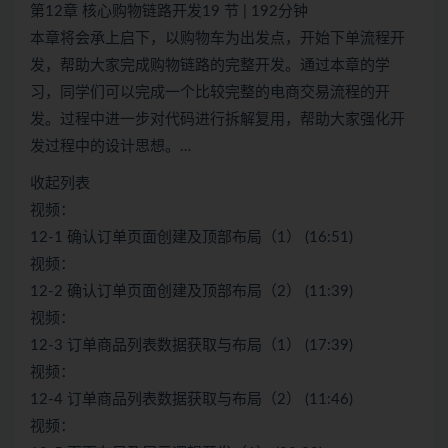
第12章 核心购物链路开发19 节 | 192分钟
本章将会承上启下，以购物车为出发点，开始下单流程开
发，帮助大家完成购物链路的完整开发。通过本章的学
习，同学们可以完成一个比较完整的电商交易流程的开
发。过程中进一步对代码进行拆解复用，帮助大家强化开
发过程中的设计思想。…
收起列表
视频：
12-1 确认订单页面创建及顶部布局（1） (16:51)
视频：
12-2 确认订单页面创建及顶部布局（2） (11:39)
视频：
12-3 订单商品列表数据获取与布局（1） (17:39)
视频：
12-4 订单商品列表数据获取与布局（2） (11:46)
视频：