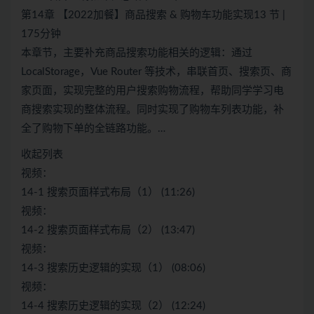
第14章 【2022加餐】商品搜索 & 购物车功能实现13 节 |
175分钟
本章节，主要补充商品搜索功能相关的逻辑：通过
LocalStorage，Vue Router 等技术，串联首页、搜索页、商
家页面，实现完整的用户搜索购物流程，帮助同学学习电
商搜索实现的整体流程。同时实现了购物车列表功能，补
全了购物下单的全链路功能。…
收起列表
视频：
14-1 搜索页面样式布局（1） (11:26)
视频：
14-2 搜索页面样式布局（2） (13:47)
视频：
14-3 搜索历史逻辑的实现（1） (08:06)
视频：
14-4 搜索历史逻辑的实现（2） (12:24)