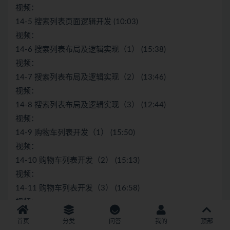
视频：
14-5 搜索列表页面逻辑开发 (10:03)
视频：
14-6 搜索列表布局及逻辑实现（1） (15:38)
视频：
14-7 搜索列表布局及逻辑实现（2） (13:46)
视频：
14-8 搜索列表布局及逻辑实现（3） (12:44)
视频：
14-9 购物车列表开发（1） (15:50)
视频：
14-10 购物车列表开发（2） (15:13)
视频：
14-11 购物车列表开发（3） (16:58)
视频：
14-12 购物车优化 & mixin 样式复用（1） (09:49)
首页
分类
问答
我的
顶部
视频：