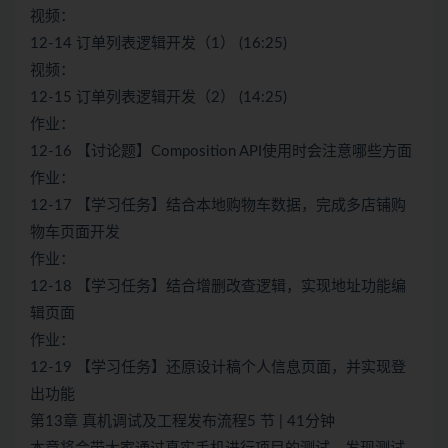
视频：
12-14 订单列表逻辑开发（1） (16:25)
视频：
12-15 订单列表逻辑开发（2） (14:25)
作业：
12-16 【讨论题】Composition API使用时会注意哪些方面
作业：
12-17 【学习任务】结合本地购物车数据，完成多店铺购
物车页面开发
作业：
12-18 【学习任务】结合增删改查逻辑，实现地址功能编
辑页面
作业：
12-19 【学习任务】还原设计稿个人信息页面，并实现登
出功能
第13章 真机调试及工程发布流程5 节 | 41分钟