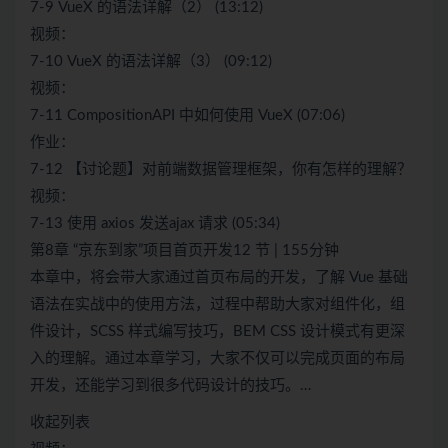
7-9 VueX 的语法详解（2） (13:12)
视频：
7-10 VueX 的语法详解（3） (09:12)
视频：
7-11 CompositionAPI 中如何使用 VueX (07:06)
作业：
7-12 【讨论题】对前端数据管理框架，你有怎样的理解？
视频：
7-13 使用 axios 发送ajax 请求 (05:34)
第8章 “京东到家”项目首页开发12 节 | 155分钟
本章中，将会带大家通过首页布局的开发，了解 Vue 基础
语法在实战中的使用方法，过程中帮助大家对组件化，组
件设计，SCSS 样式编写技巧，BEM CSS 设计模式有更深
入的理解。通过本章学习，大家不仅可以完成页面的布局
开发，还能学习到很多代码设计的技巧。…
收起列表