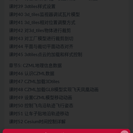
课时39 3dtiles样式设置
课时40 3d_tiles监视器调试瓦片模型
课时41 3d_tiles相对位置调整方式
课时42 对3d_tiles物体进行裁剪
课时43 对工厂模型进行裁剪剖切
课时44 平面与裁切平面动态对齐
课时45 3dtiles点云的加载和样式控制
章节5: CZML地理信息数据
课时46 认识CZML数据
课时47 CZML加载3Dtiles
课时48 CZML加载GLB模型实现飞天凤凰动画
课时49 设置CZML模型移动动画
课时50 控制飞鸟沿轨迹飞行姿态
课时51 让车子贴地沿轨迹移动
课时52 Cesium时间控制详解
章节6: 逼真物理材质效果设置