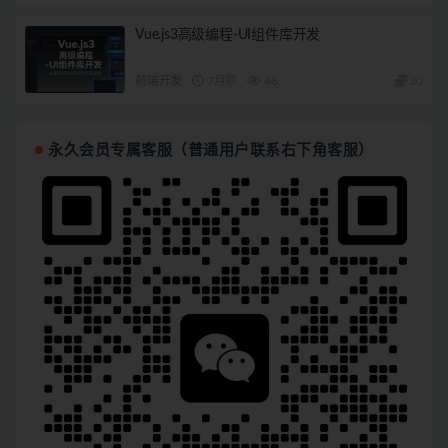
Vue.js3高级编程-UI组件库开发
前端开发
7月前
48
30
永久会员专属客服（普通用户联系右下角客服）