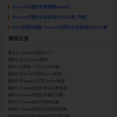
Three.js可视化系统课程WebGL
Three.js可视化企业实战WEBGL课 | 完结
2023全面升级版-Three.js可视化企业实战WEBGL课
课程目录
章节1: Cesium可视化入门
课时1 认识Cesium框架
课时2 创建第一个Cesium项目
课时3 在Vue中应用Cesium框架
课时4 在React中应用Cesium框架
课时5 Cesium初始化默认视角设置
课时6 Cesium界面控件操控详解
课时7 Cesium地形与帧率设置
课时8 cesium的坐标系与相互转换
课时9 相机设置与前往指定位置动画