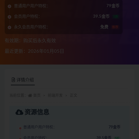
普通用户用户特权：
79金币
会员用户特权：
39.5金币
5折
永久会员用户特权：
免费
推荐
有效期：购买后永久有效
最近更新：2026年01月05日
详情介绍
当前位置：
首页
前端开发
正文
资源信息
普通用户用户特权：
79金币
会员用户特权：
39.5金币
5折