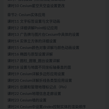
课时10 Cesium星空天空盒设置更改
章节2: Cesium实体应用
课时11 文字标签设置与文字动画
课时12 详细讲解Point标记应用
课时13 广告牌与图片在Cesium中具体的设置
课时14 实体立方体的详细设置
课时15 Cesium颜色对象详解与颜色动画设置
课时16 椭圆与原型设置详解
课时17 圆柱_圆锥_圆台设置详解
课时18 设置与地面不同坐标轴垂直的面
课时19 Cesium详解多边形应用设置
课时20 Cesium详解折线各类型应用设置
课时21 创建和管理地理标记点（Pin）
课时22 Cesium地理信息走廊设置
课时23 Cesium墙的设置
课时24 Cesium中设置zIndex控制实体的渲染顺序