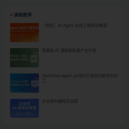
课程推荐
（预定）AI Agent 全栈工程师训练营
零基础 AI 漫剧智能量产创作营
OpenClaw Agent 从0到1打造你的数字AI员
工
企业级AI编程实战营