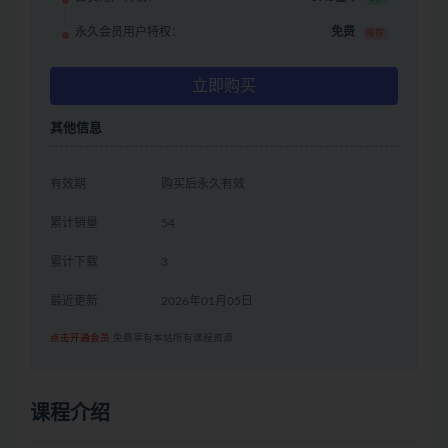
永久会员用户特权：
免费
推荐
立即购买
其他信息
有效期
购买后永久有效
累计销量
54
累计下载
3
最近更新
2026年01月05日
点击开通会员
免费享有本站所有课程资源
课程介绍