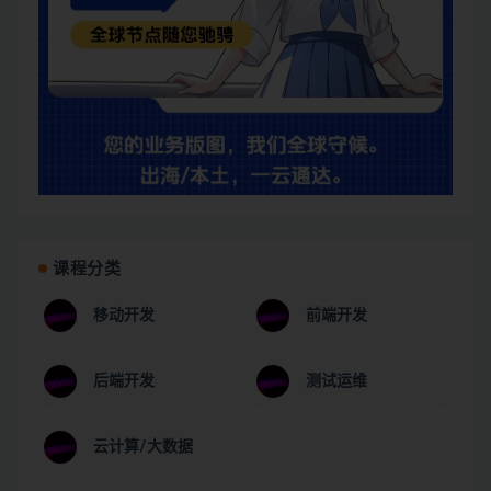
课程分类
移动开发
前端开发
后端开发
测试运维
云计算/大数据