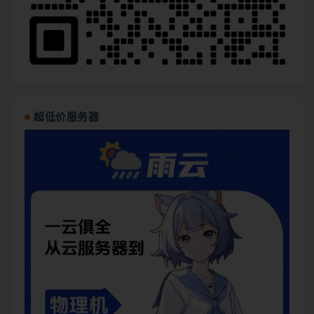
超低价服务器