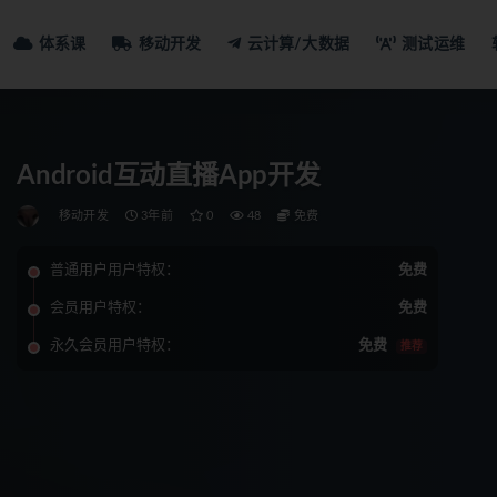
体系课
移动开发
云计算/大数据
测试运维
Android互动直播App开发
移动开发
3年前
0
48
免费
普通用户用户特权：
免费
会员用户特权：
免费
永久会员用户特权：
免费
推荐