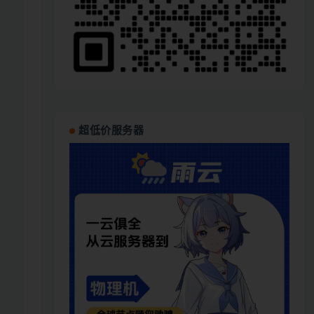
超低价服务器