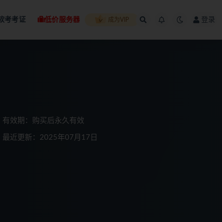
软考考证
低价服务器
登录
成为VIP
有效期：购买后永久有效
最近更新：2025年07月17日