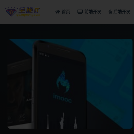
首页
前端开发
后端开发
全部