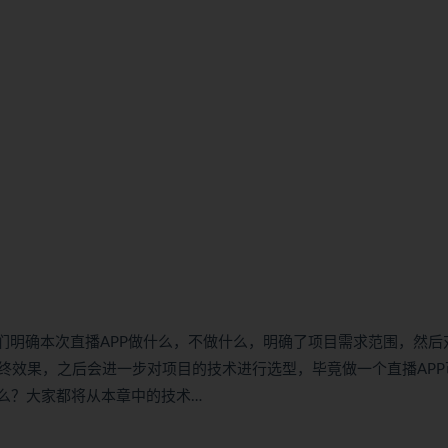
们明确本次直播APP做什么，不做什么，明确了项目需求范围，然后
终效果，之后会进一步对项目的技术进行选型，毕竟做一个直播APP
么？大家都将从本章中的技术…