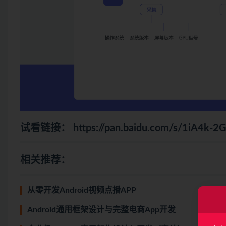
试看链接：
https://pan.baidu.com/s/1iA4
相关推荐：
从零开发Android视频点播APP
Android通用框架设计与完整电商App开发