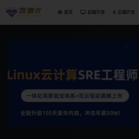
首页
前端开发
后端开发
全部