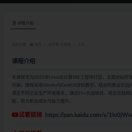
详情介绍
当前位置：
首页
云计算/大数据
正文
课程介绍
本课程专为2025年Linux云计算SRE工程师打造，全面对
评审。课程采用Ubuntu与CentOS双轨教学，结合阿里云实战内容
满足不同企业生产环境需求。通过25+实战项目，结合互联
能，助力职业成长与能力提升。
试看链接
https://pan.baidu.com/s/1lo0