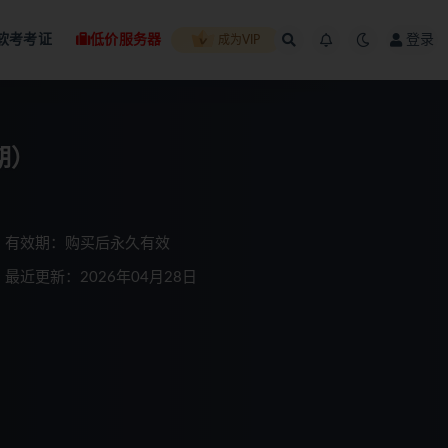
软考考证
低价服务器
登录
成为VIP
期）
有效期：购买后永久有效
最近更新：2026年04月28日