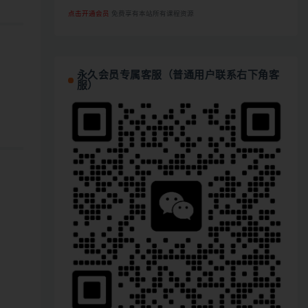
点击开通会员
免费享有本站所有课程资源
永久会员专属客服（普通用户联系右下角客
服）