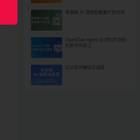
零基础 AI 漫剧智能量产创作营
OpenClaw Agent 从0到1打造你
的数字AI员工
企业级AI编程实战营