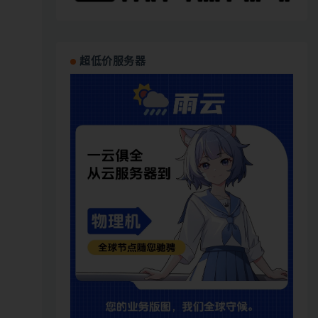
超低价服务器