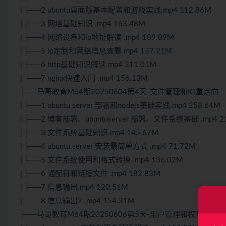
| ├──2 ubuntu桌面版基本配置和游戏实践.mp4 112.86M
| ├──3 网络基础知识 .mp4 163.48M
| ├──4 网络设备和ip地址解读 .mp4 189.89M
| ├──5 ip定制和网络信息查看.mp4 157.21M
| ├──6 http基础知识解读.mp4 311.01M
| └──7 nginx快速入门 .mp4 156.13M
├──马哥教育M64期20250604第4天-文件管理和IO重定向
| ├──1 ubuntu server 部署和nodejs基础实践.mp4 258.64M
| ├──2 博客部署、ubuntuserver 部署、文件系统基础 .mp4 2
| ├──3 文件系统基础知识.mp4 145.67M
| ├──4 ubuntu server 安装最简单方式 .mp4 71.72M
| ├──5 文件系统使用和格式转换 .mp4 136.02M
| ├──6 通配符和链接文件 .mp4 182.83M
| ├──7 信息输出.mp4 120.51M
| └──8 信息输出2 .mp4 154.31M
├──马哥教育M64期20250606第5天-用户管理和权限管理