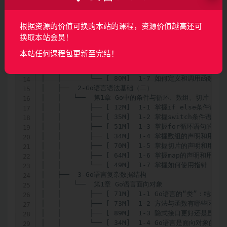
根据资源的价值可换购本站的课程，资源价值越高还可
换取本站会员！
本站任何课程包更新至完结！