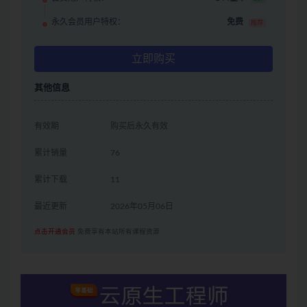
永久会员用户特权：
免费
推荐
立即购买
其他信息
有效期
购买后永久有效
累计销量
76
累计下载
11
最近更新
2026年05月06日
点击开通会员
免费享有本站所有课程资源