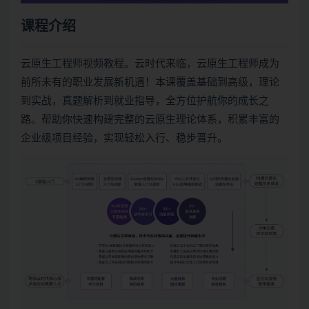
课程介绍
云原生工程师视频教程。云时代来临，云原生工程师成为
前所未有的职业发展新机遇！本课覆盖基础到高级，理论
到实战，真题解析到就业指导，全方位护航你的成长之
路。帮助你快速构建完整的云原生理论体系，积累丰富的
企业级项目经验，实现轻松入行、稳步晋升。