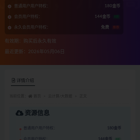
普通用户用户特权：
180金币
会员用户特权：
144金币
8折
永久会员用户特权：
免费
推荐
有效期：购买后永久有效
最近更新：2026年05月06日
详情介绍
当前位置：
首页
云计算/大数据
正文
资源信息
普通用户用户特权：
180金币
会员用户特权：
144金币
8折