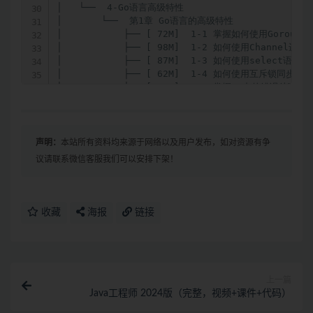
声明：
本站所有资料均来源于网络以及用户发布，如对资源有争
议请联系微信客服我们可以安排下架！
收藏
海报
链接
上一篇
Java工程师 2024版（完整，视频+课件+代码）