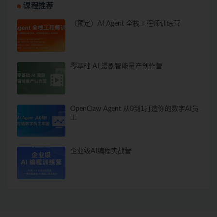
课程推荐
（预定）AI Agent 全栈工程师训练营
零基础 AI 漫剧智能量产创作营
OpenClaw Agent 从0到1打造你的数字AI员
工
企业级AI编程实战营