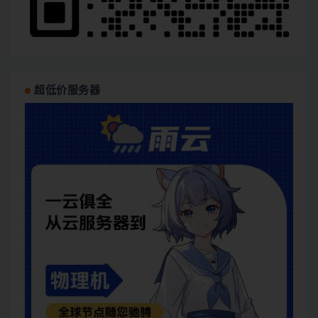
超低价服务器