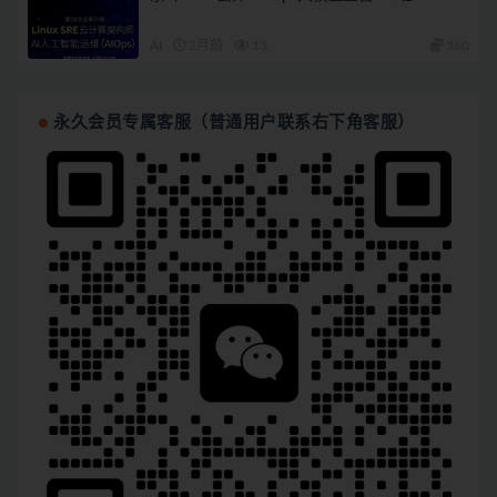
AI
2月前
13
160
永久会员专属客服（普通用户联系右下角客服）