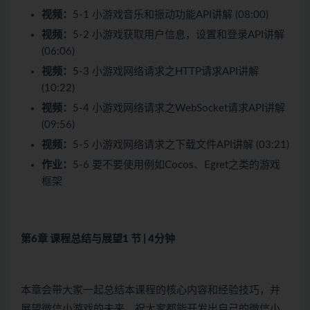
视频：
5-1 小游戏音乐和振动功能API讲解 (08:00)
视频：
5-2 小游戏获取用户信息，设置和登录API讲解
(06:06)
视频：
5-3 小游戏网络请求之HTTP请求API讲解
(10:22)
视频：
5-4 小游戏网络请求之WebSocket请求API讲解
(09:56)
视频：
5-5 小游戏网络请求之下载文件API讲解 (03:21)
作业：
5-6 要不要使用例如Cocos、Egret之类的游戏
框架
第6章 课程总结与展望
1 节 | 4分钟
本章会带大家一起总结本课程的核心内容和经验技巧，并
展望微信小游戏的未来，祝大家都能开发出自己的微信小