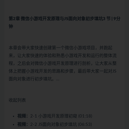
第2章 微信小游戏开发原理与JS面向对象初步填坑
3 节 | 9分
钟
本章会带大家快速创建第一个微信小游戏项目，并跑起
来，让大家快速的体验和熟悉小游戏开发和运行的整体流
程，之后会对微信小游戏开发原理进行剖析，让大家从整
体上把握小游戏开发的思路和步骤，最后带大家一起对JS
面向对象进行初步填坑。…
收起列表
视频：
2-1 小游戏开发原理初窥 (01:18)
视频：
2-2 JS面向对象初步填坑 (06:53)