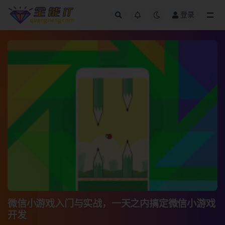
登录
全部
微信小游戏入门与实战，一天之内搞定微信小游戏
开发