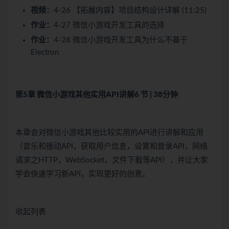
视频：
4-26 【拓展内容】项目结构设计详解 (11:25)
作业：
4-27 微信小游戏开发工具的选择
作业：
4-28 微信小游戏开发工具为什么不基于
Electron
第5章 微信小游戏其他实用API讲解
6 节 | 38分钟
本章会对微信小游戏其他比较实用的API进行讲解和应用
（音乐和振动API，获取用户信息，设置和登录API，网络
请求之HTTP，WebSocket，文件下载等API），并让大家
学会快速学习新API，实现更好的创意。
收起列表