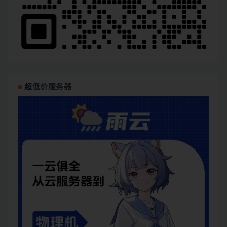
超低价服务器