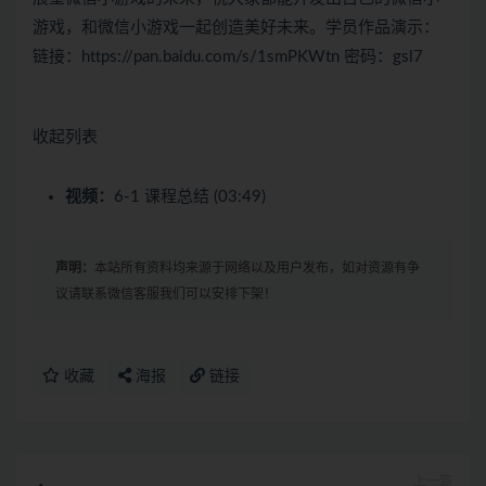
游戏，和微信小游戏一起创造美好未来。学员作品演示：
链接：https://pan.baidu.com/s/1smPKWtn 密码：gsl7
收起列表
视频：
6-1 课程总结 (03:49)
声明：
本站所有资料均来源于网络以及用户发布，如对资源有争
议请联系微信客服我们可以安排下架！
收藏
海报
链接
上一篇