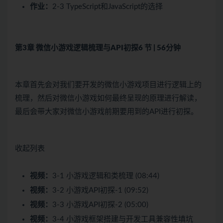
作业：
2-3 TypeScript和JavaScript的选择
第3章 微信小游戏逻辑梳理与API初探
6 节 | 56分钟
本章首先会对我们要开发的微信小游戏项目进行逻辑上的
梳理，然后对微信小游戏如何最终呈现的原理进行解读，
最后会带大家对微信小游戏前期要用到的API进行初探。
收起列表
视频：
3-1 小游戏逻辑和类梳理 (08:44)
视频：
3-2 小游戏API初探-1 (09:52)
视频：
3-3 小游戏API初探-2 (05:00)
视频：
3-4 小游戏框架搭建与开发工具兼容性填坑