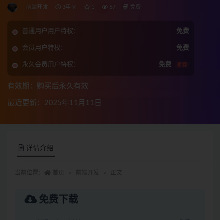
前端开发
3年前
1
57
免费
普通用户用户特权：
免费
会员用户特权：
免费
永久会员用户特权：
免费
推荐
有效期：购买后永久有效
最近更新：2025年11月11日
详情介绍
当前位置：
首页
前端开发
正文
免费下载