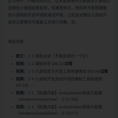
过与APP、小程序的对比，让大家知道什么是微信小游戏以
及微信小游戏前景如何，有哪些特点，然后带大家搭建微
信小游戏的开发环境和调试环境，之后会对微信小游戏开
发前注意事项与准备工作进行讲解，目…
收起列表
图文：
1-1 课前必读（不看会错过一个亿）
视频：
1-2 课程导学 (08:33)
试看
视频：
1-3 小游戏官方开发工具快速体验 (06:06)
试看
视频：
1-4 小游戏开发测试环境搭建和工具链使用
(05:18)
视频：
1-5 【拓展内容】nodejs&babel安装与配置
（windows&mac&linux）-1 (17:06)
视频：
1-6 【拓展内容】nodejs&babel安装与配置
（windows&mac&linux）-2 (10:57)