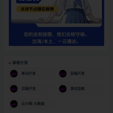
课程分类
移动开发
前端开发
后端开发
测试运维
云计算/大数据