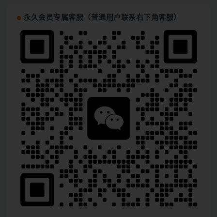
永久会员专属客服（普通用户联系右下角客服）