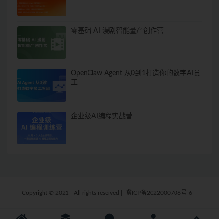
零基础 AI 漫剧智能量产创作营
OpenClaw Agent 从0到1打造你的数字AI员
工
企业级AI编程实战营
Copyright © 2021 - All rights reserved
|
冀ICP备2022000706号-6
|