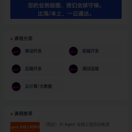
课程分类
移动开发
前端开发
后端开发
测试运维
云计算/大数据
课程推荐
（预定）AI Agent 全栈工程师训练营