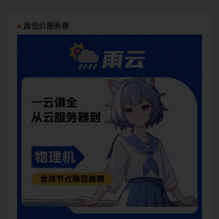
超低价服务器