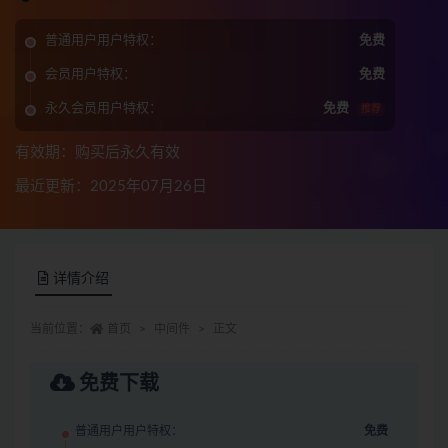
普通用户用户特权：
免费
会员用户特权：
免费
永久会员用户特权：
免费
推荐
有效期：购买后永久有效
最近更新：2025年07月26日
详情介绍
当前位置：
首页
中间件
正文
免费下载
普通用户用户特权：
免费