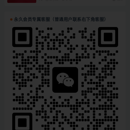
永久会员专属客服（普通用户联系右下角客服）