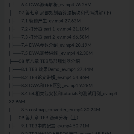
| └──6.4 DWA源码解析_ev.mp4 76.26M
├──07 第七章 局部规划器算法模块和代码讲解 (下)
| ├──7.1 轨迹产生_ev.mp4 27.63M
| ├──7.2 打分器 part 1_ev.mp4 21.10M
| ├──7.3 打分器 part 2_ev.mp4 66.58M
| ├──7.4 DWA参数介绍_ev.mp4 28.19M
| └──7.5 DWA调参讲解 _ev.mp4 42.30M
├──08 第八章 TEB局部规划器介绍
| ├──8.1 TEB 效果Demo_ev.mp4 27.44M
| ├──8.2 TEB论文讲解_ev.mp4 54.86M
| ├──8.3 DWA和TEB区别_ev.mp4 9.28M
| ├──8.4 teb相关包安装和tutorials的测试用例_ev.mp4
32.96M
| └──8.5 costmap_converter_ev.mp4 30.24M
├──09 第九章 TEB 源码分析（上）
| ├──9.1 TEB中的配置_ev.mp4 50.71M