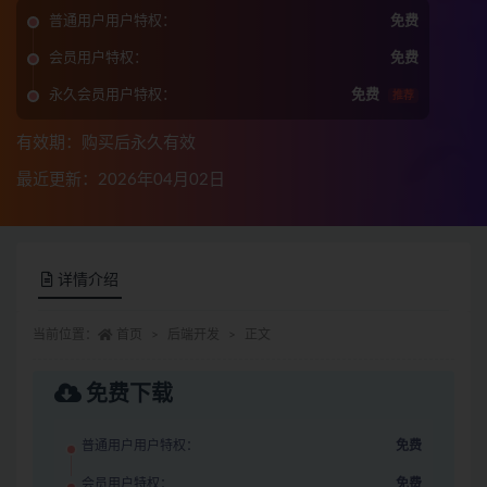
普通用户用户特权：
免费
会员用户特权：
免费
永久会员用户特权：
免费
推荐
有效期：购买后永久有效
最近更新：2026年04月02日
详情介绍
当前位置：
首页
后端开发
正文
免费下载
普通用户用户特权：
免费
会员用户特权：
免费