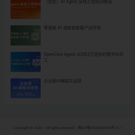
（预定）AI Agent 全栈工程师训练营
零基础 AI 漫剧智能量产创作营
OpenClaw Agent 从0到1打造你的数字AI员
工
企业级AI编程实战营
Copyright © 2021 - All rights reserved
|
冀ICP备2022000706号-6
|