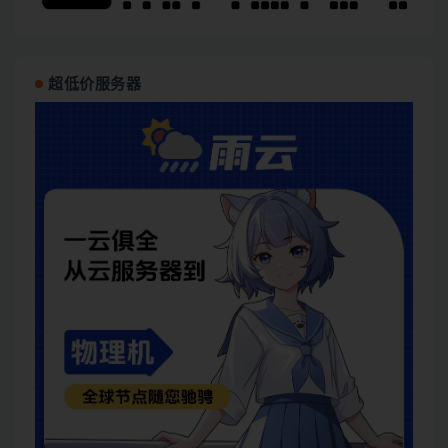
超低价服务器