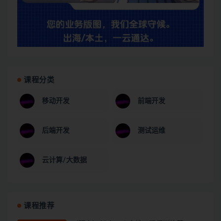
课程分类
移动开发
前端开发
后端开发
测试运维
云计算/大数据
课程推荐