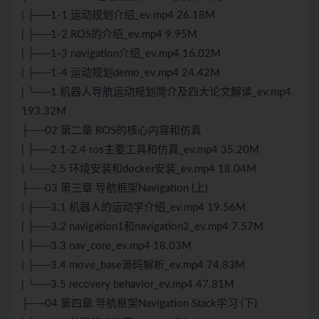
| ├──1-1 运动规划介绍_ev.mp4 26.18M
| ├──1-2 ROS的介绍_ev.mp4 9.95M
| ├──1-3 navigation介绍_ev.mp4 16.02M
| ├──1-4 运动规划demo_ev.mp4 24.42M
| └──1.机器人导航运动规划简介及四大论文解读_ev.mp4
193.32M
├──02 第二章 ROS的核心内容和仿真
| ├──2.1-2.4 ros主要工具和仿真_ev.mp4 35.20M
| └──2.5 环境安装和docker安装_ev.mp4 18.04M
├──03 第三章 导航框架Navigation (上)
| ├──3.1 机器人的运动学介绍_ev.mp4 19.56M
| ├──3.2 navigation1和navigation2_ev.mp4 7.57M
| ├──3.3 nav_core_ev.mp4 18.03M
| ├──3.4 move_base源码解析_ev.mp4 74.83M
| └──3.5 recovery behavior_ev.mp4 47.81M
├──04 第四章 导航框架Navigation Stack学习 (下)