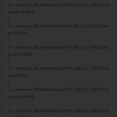
├──resource_10UnifiedAccess2MO_ECS_8.1.1.SPC10.ta
r.gz.asc 0.48kb
|
├──resource_10UnifiedAccess2MO_EIP_8.1.1.SPC10.tar.
gz 23.37kb
|
├──resource_10UnifiedAccess2MO_EIP_8.1.1.SPC10.tar.
gz.asc 0.48kb
|
├──resource_10UnifiedAccess2MO_ELB_8.1.1.SPC10.ta
r.gz 8.74kb
|
├──resource_10UnifiedAccess2MO_ELB_8.1.1.SPC10.ta
r.gz.asc 0.48kb
|
├──resource_10UnifiedAccess2MO_EVS_8.1.1.SPC10.ta