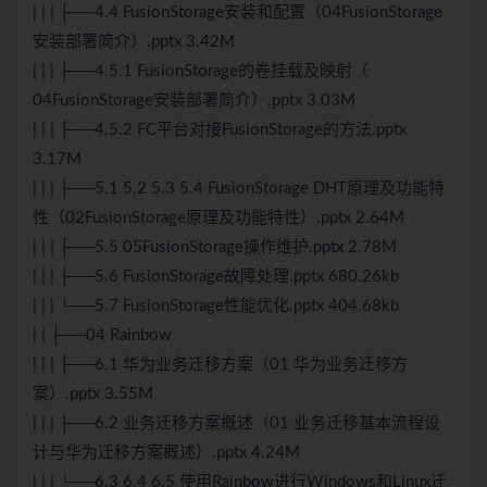
| | | ├──4.4 FusionStorage安装和配置（04FusionStorage
安装部署简介）.pptx 3.42M
| | | ├──4.5.1 FusionStorage的卷挂载及映射（
04FusionStorage安装部署简介）.pptx 3.03M
| | | ├──4.5.2 FC平台对接FusionStorage的方法.pptx
3.17M
| | | ├──5.1 5.2 5.3 5.4 FusionStorage DHT原理及功能特
性（02FusionStorage原理及功能特性）.pptx 2.64M
| | | ├──5.5 05FusionStorage操作维护.pptx 2.78M
| | | ├──5.6 FusionStorage故障处理.pptx 680.26kb
| | | └──5.7 FusionStorage性能优化.pptx 404.68kb
| | ├──04 Rainbow
| | | ├──6.1 华为业务迁移方案（01 华为业务迁移方
案）.pptx 3.55M
| | | ├──6.2 业务迁移方案概述（01 业务迁移基本流程设
计与华为迁移方案概述）.pptx 4.24M
| | | └──6.3 6.4 6.5 使用Rainbow进行Windows和Linux迁