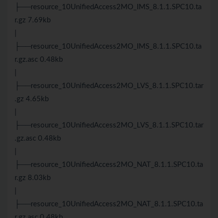
├──resource_10UnifiedAccess2MO_IMS_8.1.1.SPC10.ta
r.gz 7.69kb
|
├──resource_10UnifiedAccess2MO_IMS_8.1.1.SPC10.ta
r.gz.asc 0.48kb
|
├──resource_10UnifiedAccess2MO_LVS_8.1.1.SPC10.tar
.gz 4.65kb
|
├──resource_10UnifiedAccess2MO_LVS_8.1.1.SPC10.tar
.gz.asc 0.48kb
|
├──resource_10UnifiedAccess2MO_NAT_8.1.1.SPC10.ta
r.gz 8.03kb
|
├──resource_10UnifiedAccess2MO_NAT_8.1.1.SPC10.ta
r.gz.asc 0.48kb