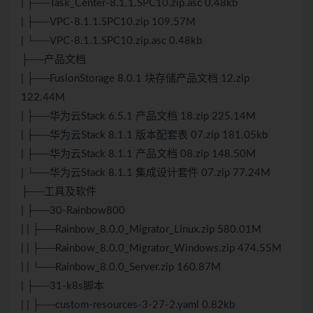
| ├──Task_Center-8.1.1.SPC10.zip.asc 0.48kb
| ├──VPC-8.1.1.SPC10.zip 109.57M
| └──VPC-8.1.1.SPC10.zip.asc 0.48kb
├──产品文档
| ├──FusionStorage 8.0.1 块存储产品文档 12.zip
122.44M
| ├──华为云Stack 6.5.1 产品文档 18.zip 225.14M
| ├──华为云Stack 8.1.1 版本配套表 07.zip 181.05kb
| ├──华为云Stack 8.1.1 产品文档 08.zip 148.50M
| └──华为云Stack 8.1.1 集成设计套件 07.zip 77.24M
├──工具及软件
| ├──30-Rainbow800
| | ├──Rainbow_8.0.0_Migrator_Linux.zip 580.01M
| | ├──Rainbow_8.0.0_Migrator_Windows.zip 474.55M
| | └──Rainbow_8.0.0_Server.zip 160.87M
| ├──31-k8s脚本
| | ├──custom-resources-3-27-2.yaml 0.82kb