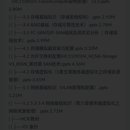
（HC1108105 FusionCompute架构原理） v2.0.pptx
2.80M
| | ├──3.3 存储基础知识（存储系统结构）.pptx 2.93M
| | ├──3.4 RAID基础（存储可靠性技术）.pptx 2.78M
| | ├──3.5 FC-SAN与IP-SAN组网及其优劣分析（ 存储组
网技术）.pptx 2.99M
| | ├──4.1 存储模拟器安装与配置.pptx 3.33M
| | ├──4.2 光纤交换机配置(HC1109104_HCNA-Storage
V3_BSSN_第四章 SAN技术).pptx 4.56M
| | ├──4.3 存储虚拟化（5第五章服务器虚拟化之存储资源
管理）.pptx 3.41M
| | ├──5.1 网络基础知识（VLAN原理和配置）.pptx
1.21M
| | └──5.2 5.3 5.4 网络基础知识（第六章服务器虚拟化之
网络资源管理）.pptx 2.71M
| ├──HCIE教材
| | ├──01 备份