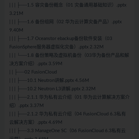
| | | ├──1.5 容灾备份概念（01 灾备通用基础知识）.pptx
3.21M
| | | ├──1.6 备份组网（02 华为云计算灾备产品）.pptx
9.40M
| | | ├──1.7 Oceanstor ebackup备份软件安装（03
FusionSphere服务器虚拟化灾备）.pptx 2.32M
| | | └──1.8 备份策略及虚拟机备份（03华为备份产品和解
决方案介绍）.pptx 3.59M
| | ├──02 FusionCloud
| | | ├──10.1 Neutron讲解.pptx 4.56M
| | | ├──10.2 Neutron L3讲解.pptx 2.32M
| | | ├──2.1.1 华为私有云介绍（01 华为云计算解决方案介
绍）.pptx 3.37M
| | | ├──2.1.2 华为私有云介绍（04 FusionCloud 6.3私有
云解决方案）.pptx 4.69M
| | | ├──3.3 ManageOne SC（06 FusionCloud 6.3私有云