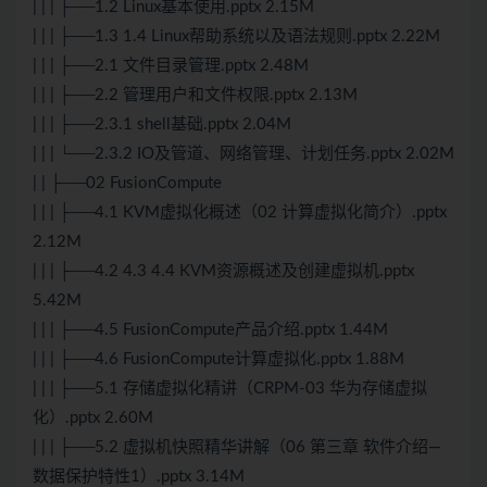
| | | ├──1.2 Linux基本使用.pptx 2.15M
| | | ├──1.3 1.4 Linux帮助系统以及语法规则.pptx 2.22M
| | | ├──2.1 文件目录管理.pptx 2.48M
| | | ├──2.2 管理用户和文件权限.pptx 2.13M
| | | ├──2.3.1 shell基础.pptx 2.04M
| | | └──2.3.2 IO及管道、网络管理、计划任务.pptx 2.02M
| | ├──02 FusionCompute
| | | ├──4.1 KVM虚拟化概述（02 计算虚拟化简介）.pptx
2.12M
| | | ├──4.2 4.3 4.4 KVM资源概述及创建虚拟机.pptx
5.42M
| | | ├──4.5 FusionCompute产品介绍.pptx 1.44M
| | | ├──4.6 FusionCompute计算虚拟化.pptx 1.88M
| | | ├──5.1 存储虚拟化精讲（CRPM-03 华为存储虚拟
化）.pptx 2.60M
| | | ├──5.2 虚拟机快照精华讲解（06 第三章 软件介绍—
数据保护特性1）.pptx 3.14M