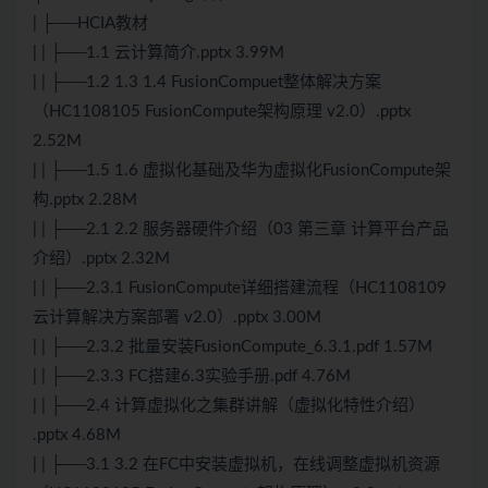
| ├──HCIA教材
| | ├──1.1 云计算简介.pptx 3.99M
| | ├──1.2 1.3 1.4 FusionCompuet整体解决方案
（HC1108105 FusionCompute架构原理 v2.0）.pptx
2.52M
| | ├──1.5 1.6 虚拟化基础及华为虚拟化FusionCompute架
构.pptx 2.28M
| | ├──2.1 2.2 服务器硬件介绍（03 第三章 计算平台产品
介绍）.pptx 2.32M
| | ├──2.3.1 FusionCompute详细搭建流程（HC1108109
云计算解决方案部署 v2.0）.pptx 3.00M
| | ├──2.3.2 批量安装FusionCompute_6.3.1.pdf 1.57M
| | ├──2.3.3 FC搭建6.3实验手册.pdf 4.76M
| | ├──2.4 计算虚拟化之集群讲解（虚拟化特性介绍）
.pptx 4.68M
| | ├──3.1 3.2 在FC中安装虚拟机，在线调整虚拟机资源