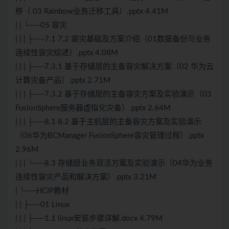
移（ 03 Rainbow业务迁移工具）.pptx 4.41M
| | └──05 容灾
| | | ├──7.1 7.2 容灾基础及方案介绍（01数据备份与业务
连续性容灾综述）.pptx 4.08M
| | | ├──7.3.1 基于存储层的主备容灾解决方案（02 华为云
计算灾备产品）.pptx 2.71M
| | | ├──7.3.2 基于存储层的主备容灾方案及实验演示（03
FusionSphere服务器虚拟化灾备）.pptx 2.64M
| | | ├──8.1 8.2 基于主机层的主备容灾方案及实验演示
（06华为BCManager FusionSphere容灾管理过程）.pptx
2.96M
| | | └──8.3 存储层业务双活方案及实验演示（04华为业务
连续性容灾产品和解决方案）.pptx 3.21M
| └──HCIP教材
| | ├──01 Linux
| | | ├──1.1 linux安装步骤详解.docx 4.79M