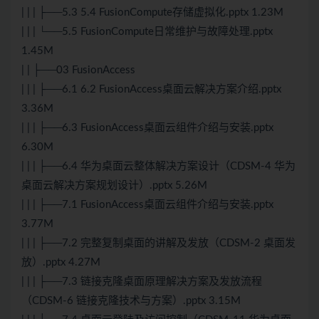
| | | ├──5.3 5.4 FusionCompute存储虚拟化.pptx 1.23M
| | | └──5.5 FusionCompute日常维护与故障处理.pptx
1.45M
| | ├──03 FusionAccess
| | | ├──6.1 6.2 FusionAccess桌面云解决方案介绍.pptx
3.36M
| | | ├──6.3 FusionAccess桌面云组件介绍与安装.pptx
6.30M
| | | ├──6.4 华为桌面云整体解决方案设计（CDSM-4 华为
桌面云解决方案规划设计）.pptx 5.26M
| | | ├──7.1 FusionAccess桌面云组件介绍与安装.pptx
3.77M
| | | ├──7.2 完整复制桌面的讲解及发放（CDSM-2 桌面发
放）.pptx 4.27M
| | | ├──7.3 链接克隆桌面原理解决方案及发放流程
（CDSM-6 链接克隆技术与方案）.pptx 3.15M