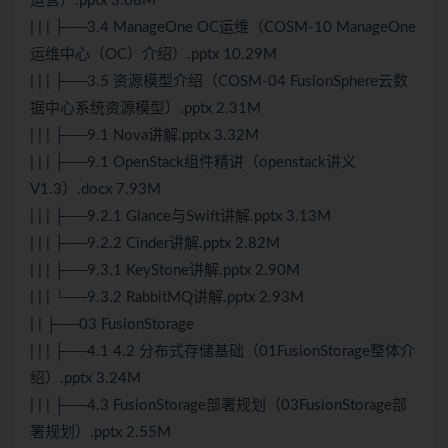
运营）.pptx 3.68M
| | | ├──3.4 ManageOne OC运维（COSM-10 ManageOne
运维中心（OC）介绍）.pptx 10.29M
| | | ├──3.5 资源模型介绍（COSM-04 FusionSphere云数
据中心系统资源模型）.pptx 2.31M
| | | ├──9.1 Nova讲解.pptx 3.32M
| | | ├──9.1 OpenStack组件精讲（openstack讲义
V1.3）.docx 7.93M
| | | ├──9.2.1 Glance与Swift讲解.pptx 3.13M
| | | ├──9.2.2 Cinder讲解.pptx 2.82M
| | | ├──9.3.1 KeyStone讲解.pptx 2.90M
| | | └──9.3.2 RabbitMQ讲解.pptx 2.93M
| | ├──03 FusionStorage
| | | ├──4.1 4.2 分布式存储基础（01FusionStorage整体介
绍）.pptx 3.24M
| | | ├──4.3 FusionStorage部署规划（03FusionStorage部
署规划）.pptx 2.55M