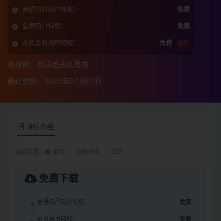
普通用户用户特权：
免费
会员用户特权：
免费
永久会员用户特权：
免费
推荐
有效期：购买后永久有效
最近更新：2025年07月07日
详情介绍
当前位置：
首页
后端开发
正文
免费下载
普通用户用户特权：
免费
会员用户特权：
免费