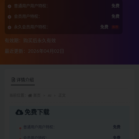
普通用户用户特权：
免费
会员用户特权：
免费
永久会员用户特权：
免费
推荐
有效期：购买后永久有效
最近更新：2026年04月02日
详情介绍
当前位置：
首页
AI
正文
免费下载
普通用户用户特权：
免费
会员用户特权：
免费