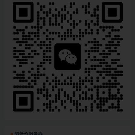
超低价服务器