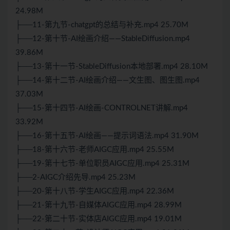
24.98M
├──11-第九节-chatgpt的总结与补充.mp4 25.70M
├──12-第十节-AI绘画介绍——StableDiffusion.mp4
39.86M
├──13-第十一节-StableDiffusion本地部署.mp4 28.10M
├──14-第十二节-AI绘画介绍——文生图、图生图.mp4
37.03M
├──15-第十四节-AI绘画-CONTROLNET讲解.mp4
33.92M
├──16-第十五节-AI绘画——提示词语法.mp4 31.90M
├──18-第十六节-老师AIGC应用.mp4 25.55M
├──19-第十七节-单位职员AIGC应用.mp4 25.31M
├──2-AIGC介绍先导.mp4 25.23M
├──20-第十八节-学生AIGC应用.mp4 22.36M
├──21-第十九节-自媒体AIGC应用.mp4 28.99M
├──22-第二十节-实体店AIGC应用.mp4 19.01M