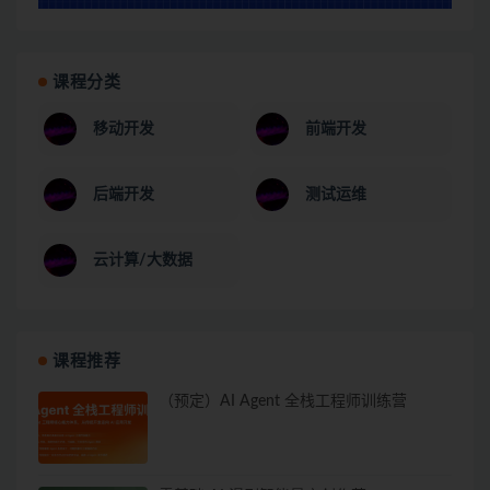
课程分类
移动开发
前端开发
后端开发
测试运维
云计算/大数据
课程推荐
（预定）AI Agent 全栈工程师训练营