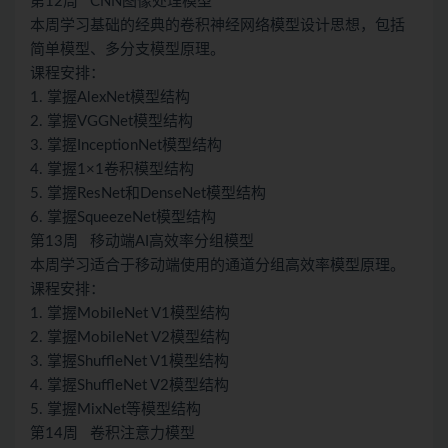
第12周 CNN图像处理模型
本周学习基础的经典的卷积神经网络模型设计思想，包括
简单模型、多分支模型原理。
课程安排：
1. 掌握AlexNet模型结构
2. 掌握VGGNet模型结构
3. 掌握InceptionNet模型结构
4. 掌握1×1卷积模型结构
5. 掌握ResNet和DenseNet模型结构
6. 掌握SqueezeNet模型结构
第13周 移动端AI高效率分组模型
本周学习适合于移动端使用的通道分组高效率模型原理。
课程安排：
1. 掌握MobileNet V1模型结构
2. 掌握MobileNet V2模型结构
3. 掌握ShuffleNet V1模型结构
4. 掌握ShuffleNet V2模型结构
5. 掌握MixNet等模型结构
第14周 卷积注意力模型