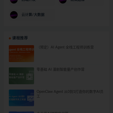
云计算/大数据
课程推荐
（预定）AI Agent 全栈工程师训练营
零基础 AI 漫剧智能量产创作营
OpenClaw Agent 从0到1打造你的数字AI员
工