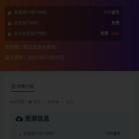
普通用户用户特权：
159金币
会员用户特权：
免费
永久会员用户特权：
免费
推荐
有效期：购买后永久有效
最近更新：2025年07月07日
详情介绍
当前位置：
首页
体系课
正文
资源信息
普通用户用户特权：
159金币