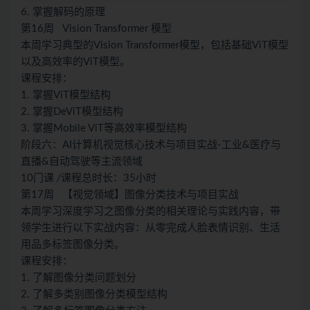
6. 掌握解码的原理
第16周 Vision Transformer 模型
本周学习典型的Vision Transformer模型，包括基础ViT模型
以及高效率的ViT模型。
课程安排：
1. 掌握ViT模型结构
2. 掌握DeViT模型结构
3. 掌握Mobile ViT等高效率模型结构
阶段六：AI计算机视觉核心技术与项目实战-工业&医疗与
直播&自动驾驶等主流领域
10门课
/
课程总时长：35小时
第17周 【视觉领域】图像分类技术与项目实战
本周学习深度学习之图像分类的相关理论与实践内容，带
领学生进行以下实战内容：从零完成人脸表情识别、生活
用品多标签图像分类。
课程安排：
1. 了解图像分类问题划分
2. 了解多类别图像分类模型结构