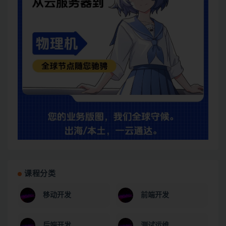
课程分类
移动开发
前端开发
后端开发
测试运维