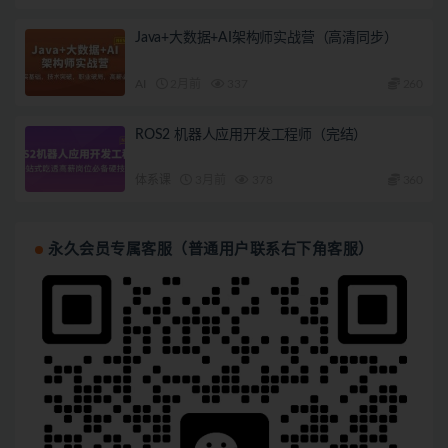
Java+大数据+AI架构师实战营（高清同步）
AI
2月前
337
260
ROS2 机器人应用开发工程师（完结）
体系课
3月前
378
360
永久会员专属客服（普通用户联系右下角客服）