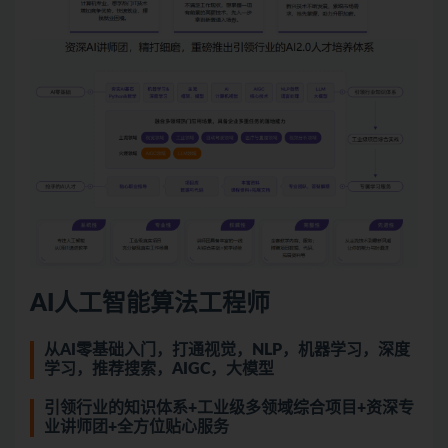
AI人工智能算法工程师
从AI零基础入门，打通视觉，NLP，机器学习，深度
学习，推荐搜索，AIGC，大模型
引领行业的知识体系+工业级多领域综合项目+资深专
业讲师团+全方位贴心服务