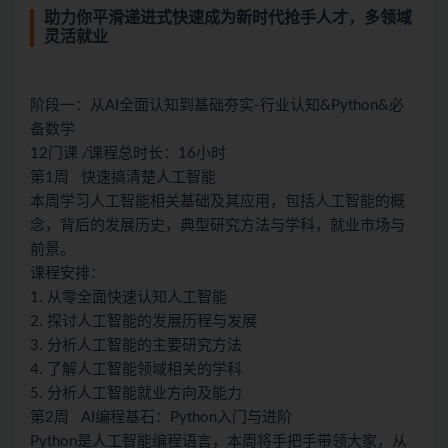
助力你平滑递进式快速成为新时代抢手人才，多领域
灵活就业
阶段一：从AI全面认知到基础夯实-行业认知&Python&必
备数学
12门课
/
课程总时长：16小时
第1周 快速搞清楚人工智能
本周学习人工智能相关基础及其应用，包括人工智能的概
念，背后的发展历史，典型研究方法与学科，就业市场与
前景。
课程安排：
1. 从零全面快速认知人工智能
2. 探讨人工智能的发展历程与发展
3. 分析人工智能的主要研究方法
4. 了解人工智能领域相关的学科
5. 分析人工智能就业方向及能力
第2周 AI编程基石：Python入门与进阶
Python是人工智能编程语言，本周将手把手带领大家，从