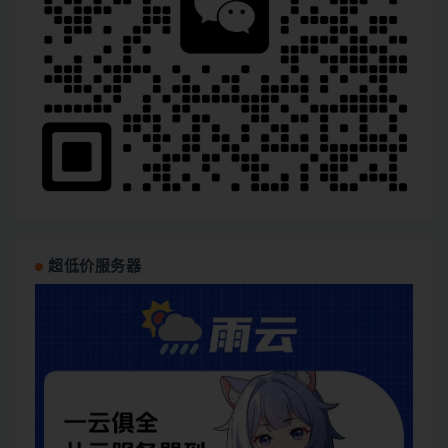
超低价服务器