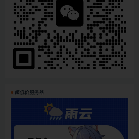
超低价服务器