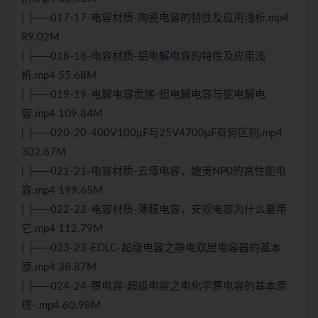
| ├──017-17-电容材质-陶瓷电容的特性及应用浅析.mp4
89.02M
| ├──018-18-电容材质-铝电解电容的特性及应用浅
析.mp4 55.68M
| ├──019-19-电解电容贵族-钽电解电容与铌电解电
容.mp4 109.84M
| ├──020-20-400V100μF与25V4700μF有何区别.mp4
302.67M
| ├──021-21-电容材质-云母电容，媲美NP0的高性能电
容.mp4 199.65M
| ├──022-22-电容材质-薄膜电容，安规电容为什么要用
它.mp4 112.79M
| ├──023-23-EDLC-超级电容之静电双层电容器的基本
原.mp4 38.87M
| ├──024-24-赝电容-超级电容之电化学赝电容的基本原
理-.mp4 60.98M