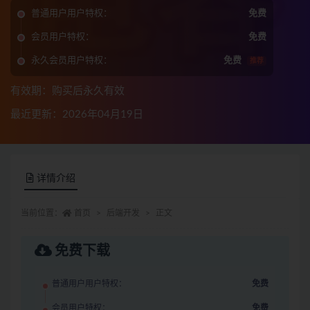
普通用户用户特权：
免费
会员用户特权：
免费
永久会员用户特权：
免费
推荐
有效期：购买后永久有效
最近更新：2026年04月19日
详情介绍
当前位置：
首页
后端开发
正文
免费下载
普通用户用户特权：
免费
会员用户特权：
免费