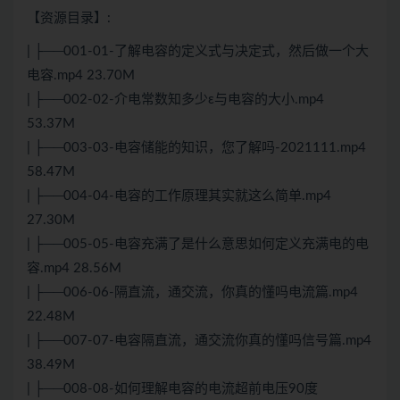
【资源目录】:
| ├──001-01-了解电容的定义式与决定式，然后做一个大
电容.mp4 23.70M
| ├──002-02-介电常数知多少ε与电容的大小.mp4
53.37M
| ├──003-03-电容储能的知识，您了解吗-2021111.mp4
58.47M
| ├──004-04-电容的工作原理其实就这么简单.mp4
27.30M
| ├──005-05-电容充满了是什么意思如何定义充满电的电
容.mp4 28.56M
| ├──006-06-隔直流，通交流，你真的懂吗电流篇.mp4
22.48M
| ├──007-07-电容隔直流，通交流你真的懂吗信号篇.mp4
38.49M
| ├──008-08-如何理解电容的电流超前电压90度