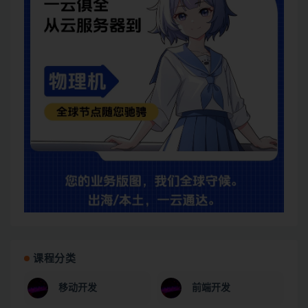
课程分类
移动开发
前端开发