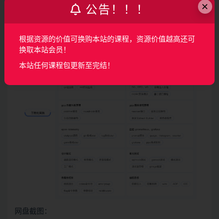
×
公告！！！
根据资源的价值可换购本站的课程，资源价值越高还可
换取本站会员！
本站任何课程包更新至完结！
网盘截图：