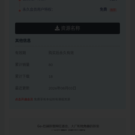
永久会员用户特权：
免费
推荐
资源名称
其他信息
有效期
购买后永久有效
累计销量
80
累计下载
18
最近更新
2026年08月03日
点击开通会员
免费享有本站所有课程资源