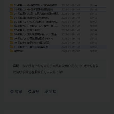
声明：
本站所有资料均来源于网络以及用户发布，如对资源有争
议请联系微信客服我们可以安排下架！
收藏
海报
链接