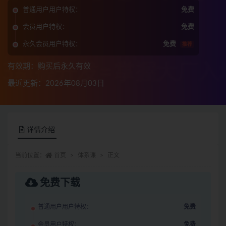
普通用户用户特权：
免费
会员用户特权：
免费
永久会员用户特权：
免费
推荐
有效期：购买后永久有效
最近更新：2026年08月03日
详情介绍
当前位置：
首页
体系课
正文
免费下载
普通用户用户特权：
免费
会员用户特权：
免费