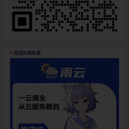
超低价服务器