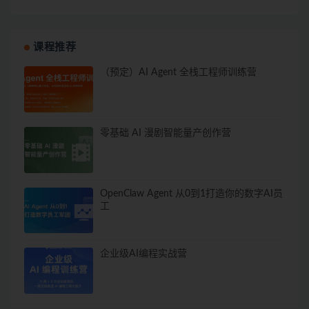
课程推荐
（预定）AI Agent 全栈工程师训练营
零基础 AI 漫剧智能量产创作营
OpenClaw Agent 从0到1打造你的数字AI员
工
企业级AI编程实战营