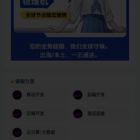
课程分类
移动开发
前端开发
后端开发
测试运维
云计算/大数据