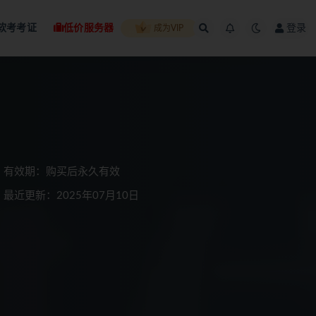
软考考证
低价服务器
登录
成为VIP
有效期：购买后永久有效
最近更新：2025年07月10日