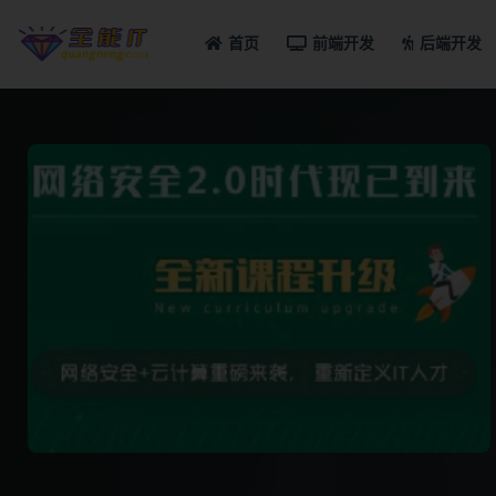
首页
前端开发
后端开发
全部