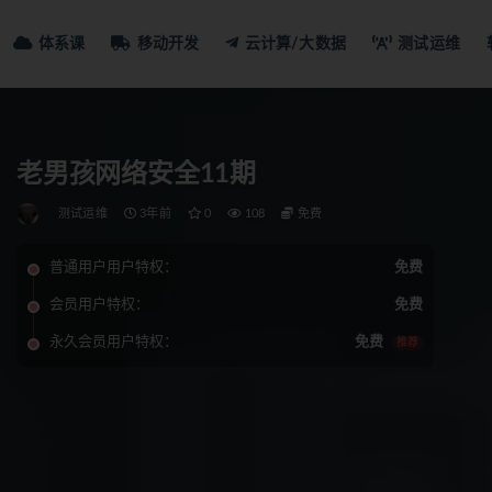
体系课
移动开发
云计算/大数据
测试运维
老男孩网络安全11期
测试运维
3年前
0
108
免费
普通用户用户特权：
免费
会员用户特权：
免费
永久会员用户特权：
免费
推荐