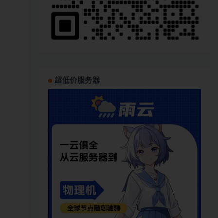
超低价服务器