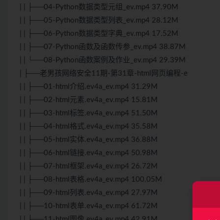
| | ├──04-Python数据类型元组_ev.mp4 37.90M
| | ├──05-Python数据类型列表_ev.mp4 28.12M
| | ├──06-Python数据类型字典_ev.mp4 17.52M
| | ├──07-Python函数及函数传参_ev.mp4 38.87M
| | └──08-Python函数案例及作业_ev.mp4 29.39M
| ├──老男孩网络安全11期-第31章-html网页编程-e
| | ├──01-html介绍.ev4a_ev.mp4 31.29M
| | ├──02-html元素.ev4a_ev.mp4 15.81M
| | ├──03-html标签.ev4a_ev.mp4 51.50M
| | ├──04-html格式.ev4a_ev.mp4 35.58M
| | ├──05-html实体.ev4a_ev.mp4 36.88M
| | ├──06-html链接.ev4a_ev.mp4 50.98M
| | ├──07-html框架.ev4a_ev.mp4 26.72M
| | ├──08-html表格.ev4a_ev.mp4 100.05M
| | ├──09-html列表.ev4a_ev.mp4 27.97M
| | ├──10-html表单.ev4a_ev.mp4 61.72M
| | ├──11-html图像.ev4a_ev.mp4 42.91M