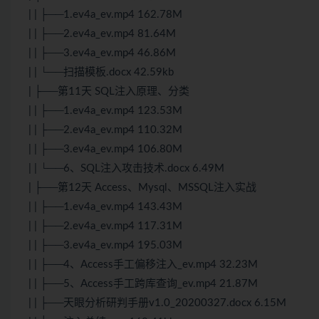
| | ├──1.ev4a_ev.mp4 162.78M
| | ├──2.ev4a_ev.mp4 81.64M
| | ├──3.ev4a_ev.mp4 46.86M
| | └──扫描模板.docx 42.59kb
| ├──第11天 SQL注入原理、分类
| | ├──1.ev4a_ev.mp4 123.53M
| | ├──2.ev4a_ev.mp4 110.32M
| | ├──3.ev4a_ev.mp4 106.80M
| | └──6、SQL注入攻击技术.docx 6.49M
| ├──第12天 Access、Mysql、MSSQL注入实战
| | ├──1.ev4a_ev.mp4 143.43M
| | ├──2.ev4a_ev.mp4 117.31M
| | ├──3.ev4a_ev.mp4 195.03M
| | ├──4、Access手工偏移注入_ev.mp4 32.23M
| | ├──5、Access手工跨库查询_ev.mp4 21.87M
| | ├──天眼分析研判手册v1.0_20200327.docx 6.15M