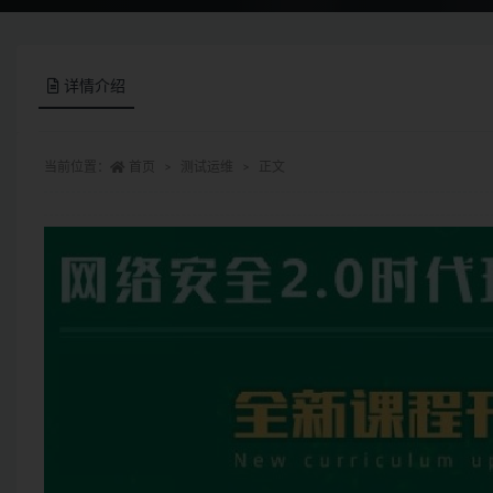
详情介绍
当前位置：
首页
测试运维
正文