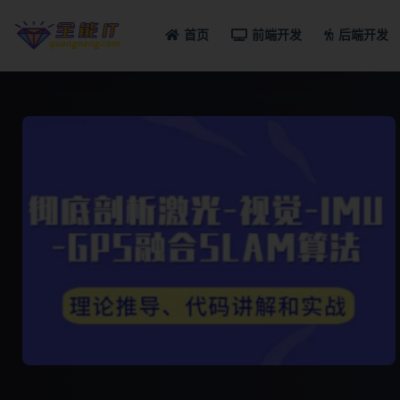
首页
前端开发
后端开发
全部