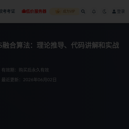
软考考证
低价服务器
登录
成为VIP
-GPS融合算法：理论推导、代码讲解和实战
有效期：购买后永久有效
最近更新：2026年06月02日