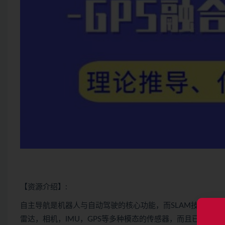
【资源介绍】:
自主导航是机器人与自动驾驶的核心功能，而SLAM技术是
雷达，相机，IMU，GPS等多种模态的传感器，而且已有许多优