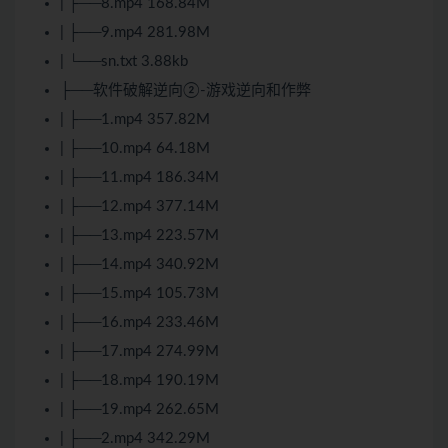
| ├──8.mp4 168.84M
| ├──9.mp4 281.98M
| └──sn.txt 3.88kb
├──软件破解逆向②-游戏逆向和作弊
| ├──1.mp4 357.82M
| ├──10.mp4 64.18M
| ├──11.mp4 186.34M
| ├──12.mp4 377.14M
| ├──13.mp4 223.57M
| ├──14.mp4 340.92M
| ├──15.mp4 105.73M
| ├──16.mp4 233.46M
| ├──17.mp4 274.99M
| ├──18.mp4 190.19M
| ├──19.mp4 262.65M
| ├──2.mp4 342.29M