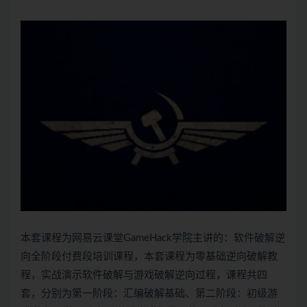
本套课程为网易云课堂GameHack学院主讲的：软件破解逆
向全阶段付费段培训课程，本套课程为零基础逆向破解教
程，实战演示软件破解与游戏破解逆向过程，课程共四
套，分别为第一阶段：汇编破解基础、第二阶段：初级游