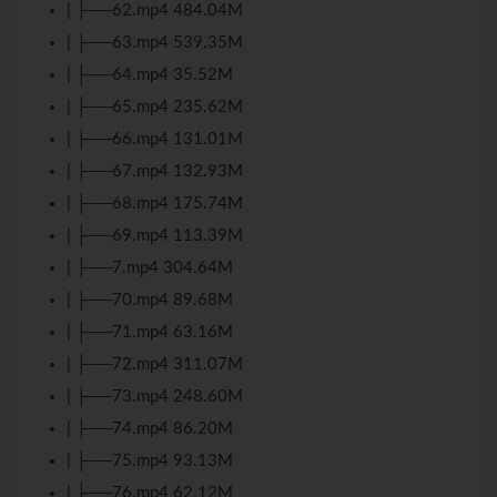
| ├──62.mp4 484.04M
| ├──63.mp4 539.35M
| ├──64.mp4 35.52M
| ├──65.mp4 235.62M
| ├──66.mp4 131.01M
| ├──67.mp4 132.93M
| ├──68.mp4 175.74M
| ├──69.mp4 113.39M
| ├──7.mp4 304.64M
| ├──70.mp4 89.68M
| ├──71.mp4 63.16M
| ├──72.mp4 311.07M
| ├──73.mp4 248.60M
| ├──74.mp4 86.20M
| ├──75.mp4 93.13M
| ├──76.mp4 62.12M