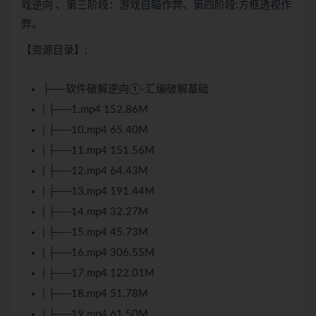
戏逆向 、第三阶段：游戏自瞄作弊、第四阶段:方框透视作
弊。
【资源目录】:
├──软件破解逆向①-汇编破解基础
| ├──1.mp4 152.86M
| ├──10.mp4 65.40M
| ├──11.mp4 151.56M
| ├──12.mp4 64.43M
| ├──13.mp4 191.44M
| ├──14.mp4 32.27M
| ├──15.mp4 45.73M
| ├──16.mp4 306.55M
| ├──17.mp4 122.01M
| ├──18.mp4 51.78M
| ├──19.mp4 61.50M