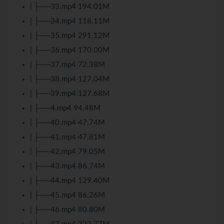
| ├──33.mp4 194.01M
| ├──34.mp4 118.11M
| ├──35.mp4 291.12M
| ├──36.mp4 170.00M
| ├──37.mp4 72.38M
| ├──38.mp4 127.04M
| ├──39.mp4 127.68M
| ├──4.mp4 94.48M
| ├──40.mp4 47.74M
| ├──41.mp4 47.81M
| ├──42.mp4 79.05M
| ├──43.mp4 86.74M
| ├──44.mp4 129.40M
| ├──45.mp4 86.26M
| ├──46.mp4 80.80M