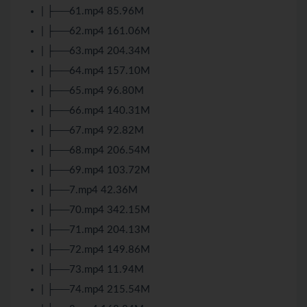
| ├──61.mp4 85.96M
| ├──62.mp4 161.06M
| ├──63.mp4 204.34M
| ├──64.mp4 157.10M
| ├──65.mp4 96.80M
| ├──66.mp4 140.31M
| ├──67.mp4 92.82M
| ├──68.mp4 206.54M
| ├──69.mp4 103.72M
| ├──7.mp4 42.36M
| ├──70.mp4 342.15M
| ├──71.mp4 204.13M
| ├──72.mp4 149.86M
| ├──73.mp4 11.94M
| ├──74.mp4 215.54M