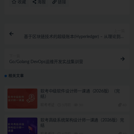
收藏
海报
链接
上一篇
基于区块链技术的超级账本(Hyperledger) – 从理论到实
战
下一篇
Go/Golang DevOps运维开发实战集训营
相关文章
软考中级软件设计师一课通（2026版）（完
结）
软考考证
5月前
50
40
软考高级系统架构设计师一课通（2026版）完
结
软考考证
5月前
60
40