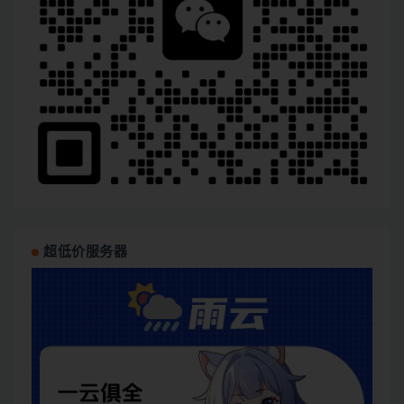
超低价服务器