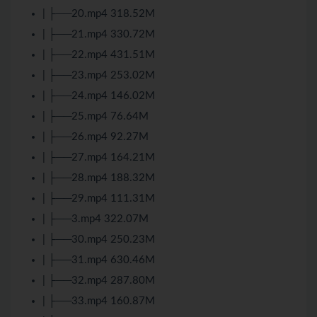
| ├──20.mp4 318.52M
| ├──21.mp4 330.72M
| ├──22.mp4 431.51M
| ├──23.mp4 253.02M
| ├──24.mp4 146.02M
| ├──25.mp4 76.64M
| ├──26.mp4 92.27M
| ├──27.mp4 164.21M
| ├──28.mp4 188.32M
| ├──29.mp4 111.31M
| ├──3.mp4 322.07M
| ├──30.mp4 250.23M
| ├──31.mp4 630.46M
| ├──32.mp4 287.80M
| ├──33.mp4 160.87M