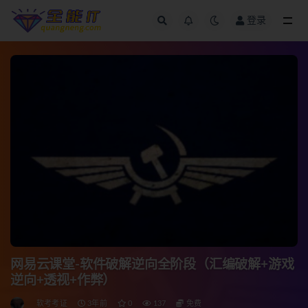
登录
全部
网易云课堂-软件破解逆向全阶段（汇编破解+游戏
逆向+透视+作弊）
软考考证
3年前
0
137
免费