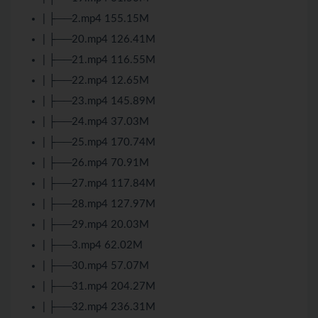
| ├──2.mp4 155.15M
| ├──20.mp4 126.41M
| ├──21.mp4 116.55M
| ├──22.mp4 12.65M
| ├──23.mp4 145.89M
| ├──24.mp4 37.03M
| ├──25.mp4 170.74M
| ├──26.mp4 70.91M
| ├──27.mp4 117.84M
| ├──28.mp4 127.97M
| ├──29.mp4 20.03M
| ├──3.mp4 62.02M
| ├──30.mp4 57.07M
| ├──31.mp4 204.27M
| ├──32.mp4 236.31M