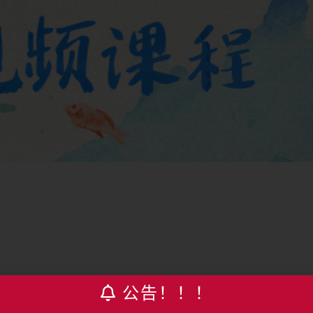
公告！！！