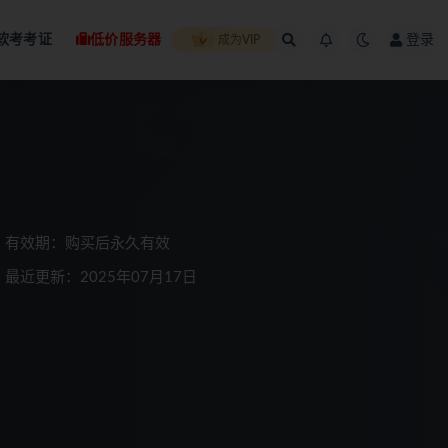
软考考证
低价服务器
登录
成为VIP
有效期：购买后永久有效
最近更新：2025年07月17日