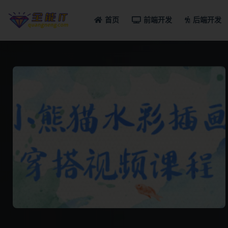
首页
前端开发
后端开发
全部