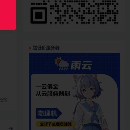
超低价服务器
链接