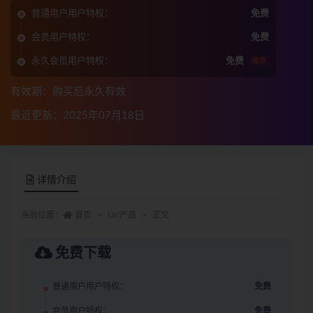
普通用户用户特权：
免费
会员用户特权：
免费
永久会员用户特权：
免费
推荐
有效期：购买后永久有效
最近更新：2025年07月18日
详情介绍
当前位置：
首页
UI/产品
正文
免费下载
普通用户用户特权：
免费
会员用户特权：
免费