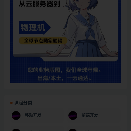
课程分类
移动开发
前端开发