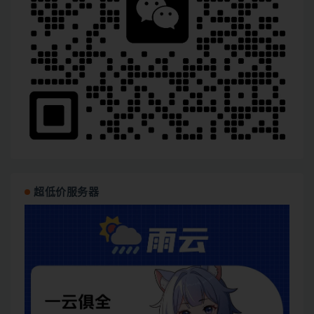
超低价服务器