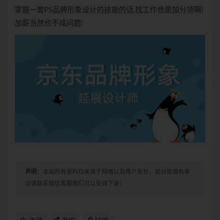
掌握一套PS品牌形象设计的技能的话,找工作也是加分项啊!
加薪当然也不成问题!
声明：
本站所有资料均来源于网络以及用户发布，如对资源有争
议请联系微信客服我们可以安排下架！