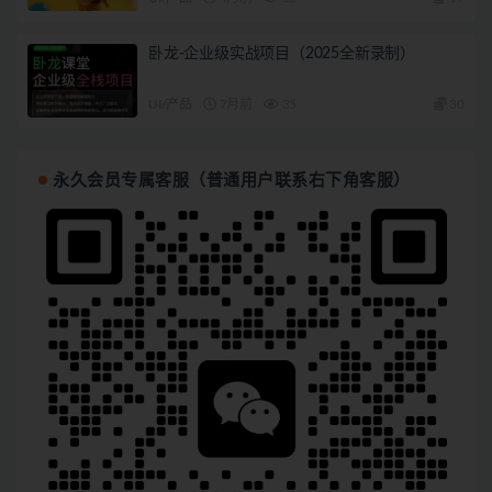
卧龙-企业级实战项目（2025全新录制）
UI/产品
7月前
35
30
永久会员专属客服（普通用户联系右下角客服）