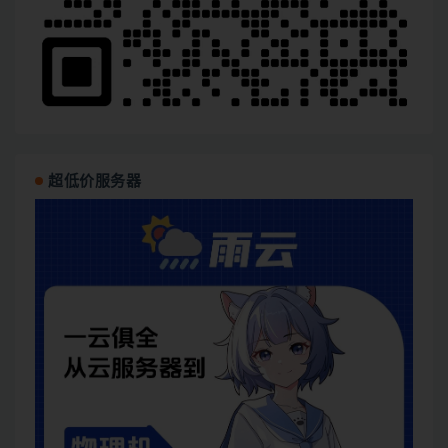
超低价服务器