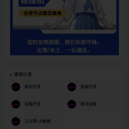
课程分类
移动开发
前端开发
后端开发
测试运维
云计算/大数据