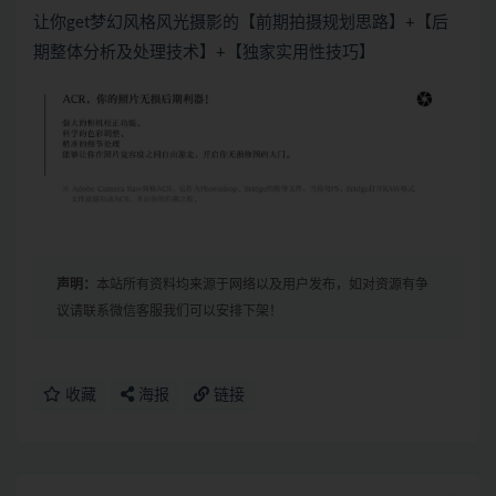
让你get梦幻风格风光摄影的【前期拍摄规划思路】+【后
期整体分析及处理技术】+【独家实用性技巧】
声明：
本站所有资料均来源于网络以及用户发布，如对资源有争
议请联系微信客服我们可以安排下架！
收藏
海报
链接