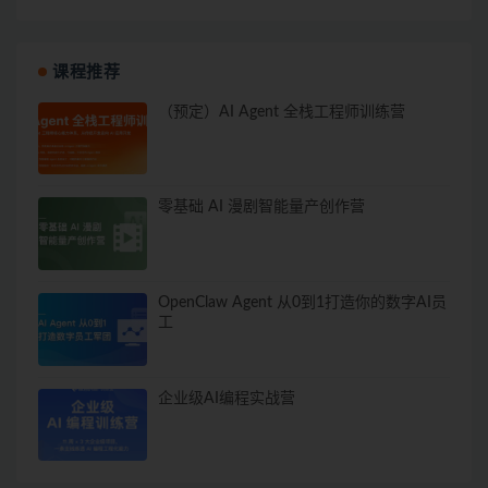
课程推荐
（预定）AI Agent 全栈工程师训练营
零基础 AI 漫剧智能量产创作营
OpenClaw Agent 从0到1打造你的数字AI员
工
企业级AI编程实战营