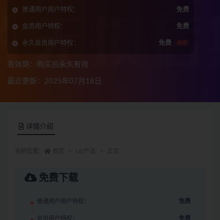
普通用户用户特权：
免费
会员用户特权：
免费
永久会员用户特权：
免费
推荐
有效期：购买后永久有效
最近更新：2025年07月18日
详情介绍
当前位置：
首页
UI/产品
正文
免费下载
普通用户用户特权：
免费
会员用户特权：
免费