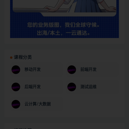
课程分类
移动开发
前端开发
后端开发
测试运维
云计算/大数据