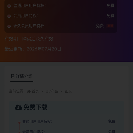
普通用户用户特权：
免费
会员用户特权：
免费
永久会员用户特权：
免费
推荐
有效期：购买后永久有效
最近更新：2026年07月20日
详情介绍
当前位置：
首页
UI/产品
正文
免费下载
普通用户用户特权：
免费
会员用户特权：
免费