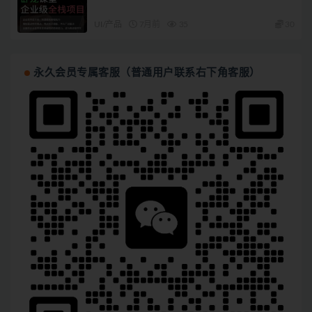
UI/产品
7月前
35
30
永久会员专属客服（普通用户联系右下角客服）