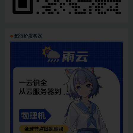
超低价服务器