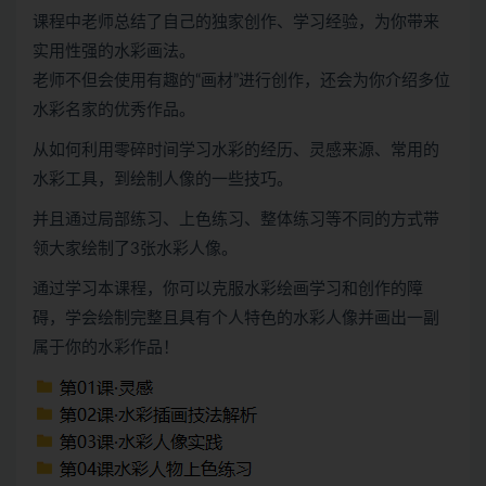
课程中老师总结了自己的独家创作、学习经验，为你带来
实用性强的水彩画法。
老师不但会使用有趣的“画材”进行创作，还会为你介绍多位
水彩名家的优秀作品。
从如何利用零碎时间学习水彩的经历、灵感来源、常用的
水彩工具，到绘制人像的一些技巧。
并且通过局部练习、上色练习、整体练习等不同的方式带
领大家绘制了3张水彩人像。
通过学习本课程，你可以克服水彩绘画学习和创作的障
碍，学会绘制完整且具有个人特色的水彩人像并画出一副
属于你的水彩作品！