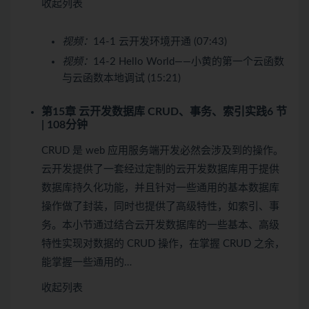
收起列表
视频：
14-1 云开发环境开通 (07:43)
视频：
14-2 Hello World——小黄的第一个云函数
与云函数本地调试 (15:21)
第15章 云开发数据库 CRUD、事务、索引实践
6 节
| 108分钟
CRUD 是 web 应用服务端开发必然会涉及到的操作。
云开发提供了一套经过定制的云开发数据库用于提供
数据库持久化功能，并且针对一些通用的基本数据库
操作做了封装，同时也提供了高级特性，如索引、事
务。本小节通过结合云开发数据库的一些基本、高级
特性实现对数据的 CRUD 操作，在掌握 CRUD 之余，
能掌握一些通用的…
收起列表