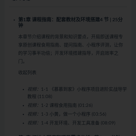
第1章 课程指南：配套教材及环境搭建
4 节 | 25分
钟
本章节介绍课程的背景和知识要点，开局即送课程专
享原创课程食用指南、提问指南、小程序评测，让你
的学习事半功倍；开发环境搭建指导，开启效率之
门。
收起列表
视频：
1-1 《慕慕到家》小程序项目进阶实战导学
教程 (11:08)
视频：
1-2 课程食用指南 (01:26)
视频：
1-3 小黄，做一个小程序 (03:56)
视频：
1-4 开发环境、开发工具准备 (08:09)