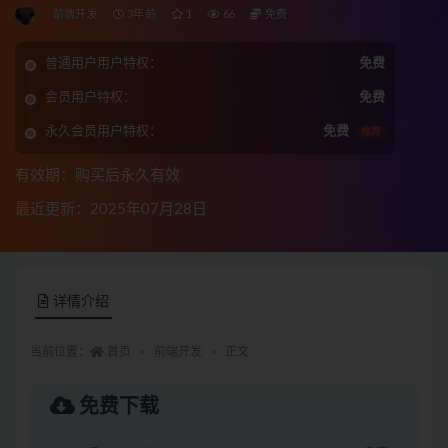
前端开发
3年前
1
66
免费
普通用户用户特权：
免费
会员用户特权：
免费
永久会员用户特权：
免费
推荐
有效期：购买后永久有效
最近更新：2025年07月28日
详情介绍
当前位置：
首页
前端开发
正文
免费下载