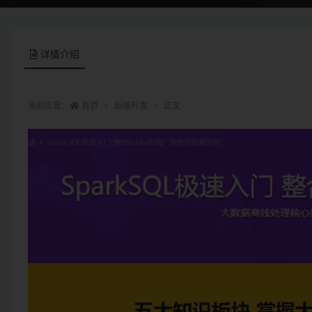
详情介绍
当前位置：
首页
后端开发
正文