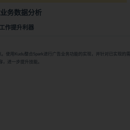
广告业务数据分析
师工作提升利器
点。使用Kudu整合Spark进行广告业务功能的实现，并针对已实现的
内容，进一步提升技能。