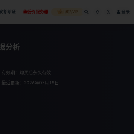
软考考证
低价服务器
登录
成为VIP
数据分析
有效期：购买后永久有效
最近更新：2026年07月18日