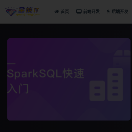
首页
前端开发
后端开发
全部