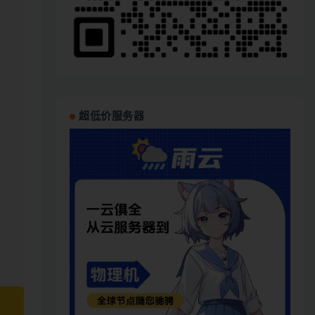
超低价服务器