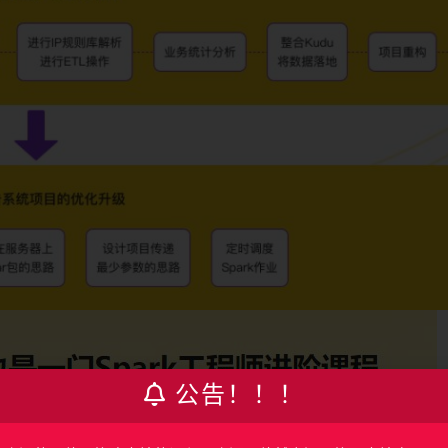
公告！！！