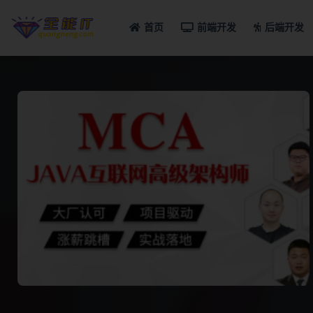
首页
前端开发
后端开发
全部