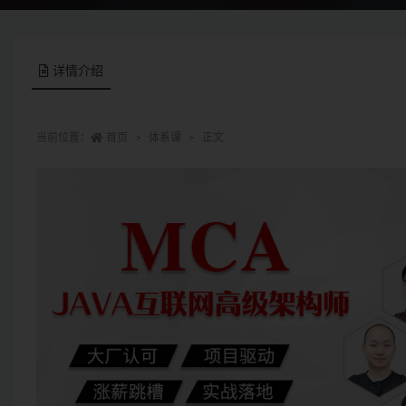
详情介绍
当前位置：
首页
体系课
正文