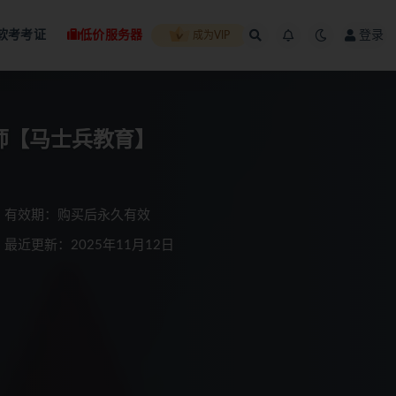
软考考证
低价服务器
登录
成为VIP
构师【马士兵教育】
有效期：购买后永久有效
最近更新：2025年11月12日