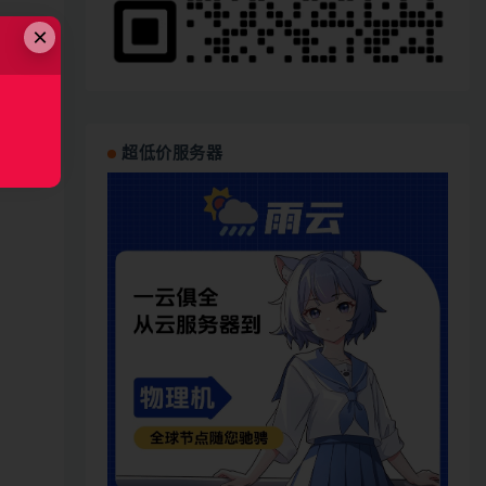
×
超低价服务器