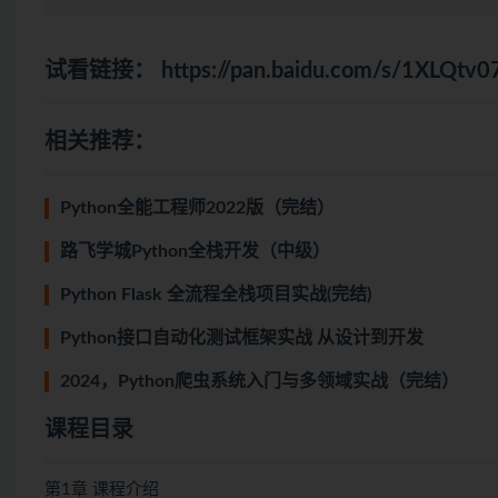
试看链接：
https://pan.baidu.com/s/1XLQt
相关推荐：
Python全能工程师2022版（完结）
路飞学城Python全栈开发（中级）
Python Flask 全流程全栈项目实战(完结)
Python接口自动化测试框架实战 从设计到开发
2024，Python爬虫系统入门与多领域实战（完结）
课程目录
第1章 课程介绍