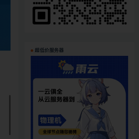
超低价服务器