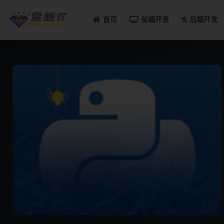
首页
前端开发
后端开发
全部