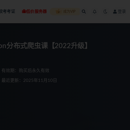
软考考证
低价服务器
登录
成为VIP
hon分布式爬虫课【2022升级】
有效期：购买后永久有效
最近更新：2025年11月10日