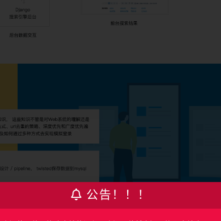
公告！！！