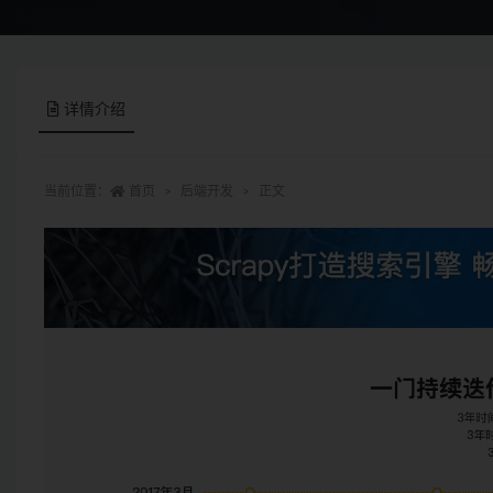
详情介绍
当前位置：
首页
后端开发
正文