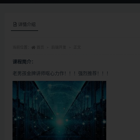
详情介绍
当前位置：
首页
后端开发
正文
课程简介：
老男孩金牌讲师呕心力作！！！强烈推荐！！！