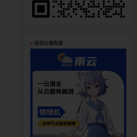
超低价服务器