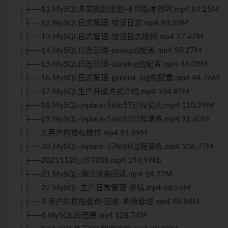
| ├──11.MySQL多实例的规划-不同版本部署.mp4 84.25M
| ├──12.MySQL日志管理-错误日志.mp4 98.50M
| ├──13.MySQL日志管理-错误日志级别.mp4 27.47M
| ├──14.MySQL日志管理-binlog的配置.mp4 50.27M
| ├──15.MySQL日志管理-slowlog的配置.mp4 44.09M
| ├──16.MySQL日志管理-general_log的配置.mp4 44.76M
| ├──17.MySQL生产升级方式介绍.mp4 104.87M
| ├──18.MySQL-inplace-56to57过程说明.mp4 110.99M
| ├──19.MySQL-inplace-56to57过程演练.mp4 91.60M
| ├──2.用户的授权操作.mp4 81.89M
| ├──20.MySQL-inplace-57to80过程演练.mp4 106.77M
| ├──20211120_093208.mp4 194.99kb
| ├──21.MySQL-通过冷备回退.mp4 14.77M
| ├──22.MySQL-生产日常管理-总结.mp4 68.55M
| ├──3.用户的权限查询-回收-角色管理.mp4 90.84M
| ├──4.MySQL的连接.mp4 128.74M