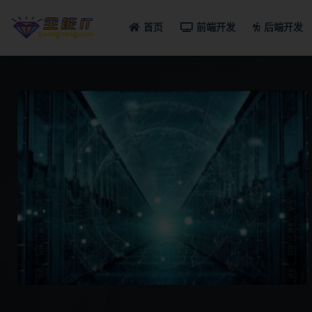
首页
前端开发
后端开发
全部