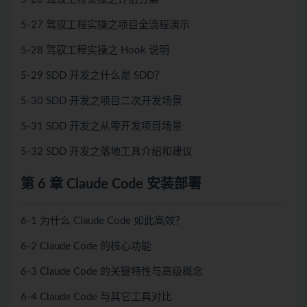
5-27 驾驭工程实操之项目全流程演示
5-28 驾驭工程实操之 Hook 说明
5-29 SDD 开发之什么是 SDD？
5-30 SDD 开发之项目二次开发场景
5-31 SDD 开发之从零开发项目场景
5-32 SDD 开发之落地工具介绍和建议
第 6 章 Claude Code 安装部署
6-1 为什么 Claude Code 如此高效？
6-2 Claude Code 的核心功能
6-3 Claude Code 的关键特性与高级概念
6-4 Claude Code 与其它工具对比