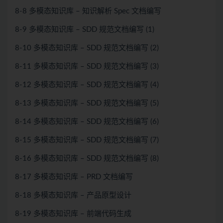
8-8 多模态知识库 – 知识解析 Spec 文档编写
8-9 多模态知识库 – SDD 规范文档编写 (1)
8-10 多模态知识库 – SDD 规范文档编写 (2)
8-11 多模态知识库 – SDD 规范文档编写 (3)
8-12 多模态知识库 – SDD 规范文档编写 (4)
8-13 多模态知识库 – SDD 规范文档编写 (5)
8-14 多模态知识库 – SDD 规范文档编写 (6)
8-15 多模态知识库 – SDD 规范文档编写 (7)
8-16 多模态知识库 – SDD 规范文档编写 (8)
8-17 多模态知识库 – PRD 文档编写
8-18 多模态知识库 – 产品原型设计
8-19 多模态知识库 – 前端代码生成