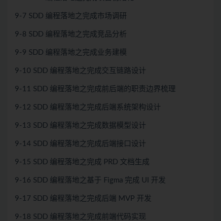
9-7 SDD 编程落地之完成市场调研
9-8 SDD 编程落地之完成竞品分析
9-9 SDD 编程落地之完成业务建模
9-10 SDD 编程落地之完成交互链路设计
9-11 SDD 编程落地之完成前后端的职责边界梳理
9-12 SDD 编程落地之完成后端系统架构设计
9-13 SDD 编程落地之完成数据模型设计
9-14 SDD 编程落地之完成后端接口设计
9-15 SDD 编程落地之完成 PRD 文档生成
9-16 SDD 编程落地之基于 Figma 完成 UI 开发
9-17 SDD 编程落地之完成后端 MVP 开发
9-18 SDD 编程落地之完成前端代码实现