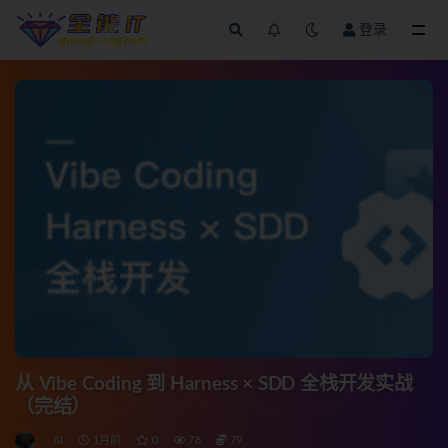
登录
全部
从 Vibe Coding 到 Harness × SDD 全栈开发实战
（完结）
AI
1月前
0
78
79