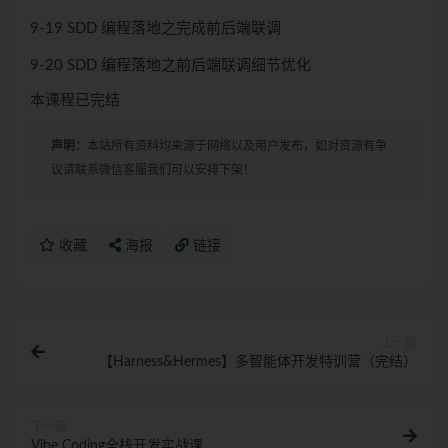
9-19 SDD 编程落地之完成前后端联调
9-20 SDD 编程落地之前后端联调细节优化
本课程已完结
声明：
本站所有资料均来源于网络以及用户发布，如对资源有争
议请联系微信客服我们可以安排下架！
收藏
海报
链接
上一篇
【Harness&Hermes】多智能体开发特训营（完结）
下一篇
Vibe Coding全栈开发实战课