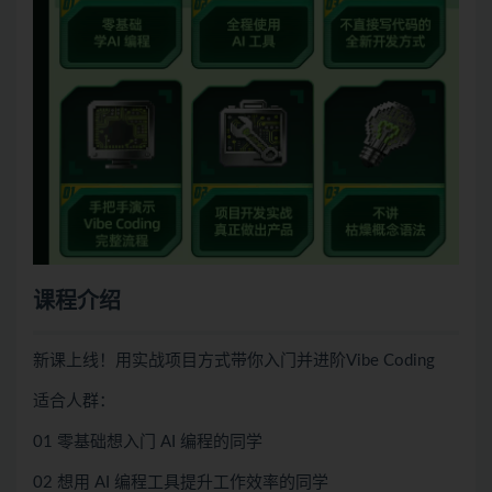
课程介绍
新课上线！用实战项目方式带你入门并进阶Vibe Coding
适合人群：
01 零基础想入门 AI 编程的同学
02 想用 AI 编程工具提升工作效率的同学