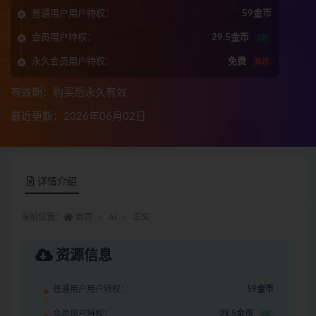
普通用户用户特权：
59金币
会员用户特权：
29.5金币
5折
永久会员用户特权：
免费
推荐
有效期：购买后永久有效
最近更新：2026年06月02日
详情介绍
当前位置：
首页
AI
正文
资源信息
普通用户用户特权：
59金币
会员用户特权：
29.5金币
5折