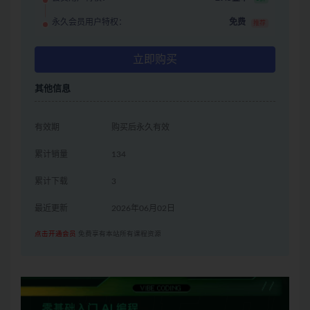
永久会员用户特权：
免费
推荐
立即购买
其他信息
有效期
购买后永久有效
累计销量
134
累计下载
3
最近更新
2026年06月02日
点击开通会员
免费享有本站所有课程资源