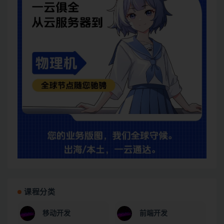
课程分类
移动开发
前端开发