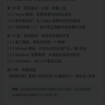
第 10 章：项目最后一公里：部署上线
10.1 Vercel 教程：免费部署你的网站项目
10.2 新手超友好！在 Zeabur 部署你的所有服务
10.3 宝塔部署入门：新手真正理解项目部署全流程
第 11 章：效率翻倍：使用专有模板开发
11.1 基于模板，拥有你的第一个博客！
11.2 MkSaaS 模板：开发AI试衣出海产品，赚2份钱
11.3 ShipAny2 完整教程：AI漫剧出海项目制作
11.4 TanStarter：All in CF最佳实践
第12章：直播答疑
【直播回放】普通人如何抓住 AI 编程的下一波机会+答疑
声明：
本站所有资料均来源于网络以及用户发布，如对资源有争
议请联系微信客服我们可以安排下架！