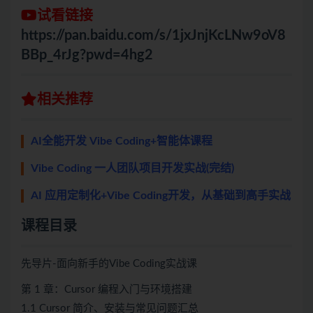
试看链接
https://pan.baidu.com/s/1jxJnjKcLNw9oV8
BBp_4rJg?pwd=4hg2
相关推荐
AI全能开发 Vibe Coding+智能体课程
Vibe Coding 一人团队项目开发实战(完结)
AI 应用定制化+Vibe Coding开发，从基础到高手实战
课程目录
先导片-面向新手的Vibe Coding实战课
第 1 章：Cursor 编程入门与环境搭建
1.1 Cursor 简介、安装与常见问题汇总