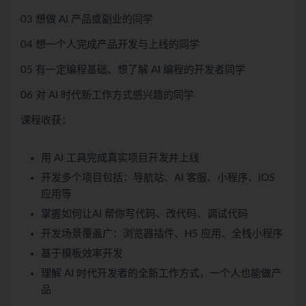
03 想做 AI 产品或副业的同学
04 想一个人完成产品开发与上线的同学
05 有一定编程基础、想了解 AI 编程的开发者同学
06 对 AI 时代新工作方式感兴趣的同学
课程收获：
用 AI 工具完成真实项目开发并上线
开发多个项目包括：导航站、AI 客服、小程序、iOS
应用等
掌握如何让AI 帮你写代码、改代码、调试代码
开发场景覆盖广：浏览器插件、H5 应用、全栈小程序
基于模板效率开发
理解 AI 时代开发者的全新工作方式，一个人也能做产
品