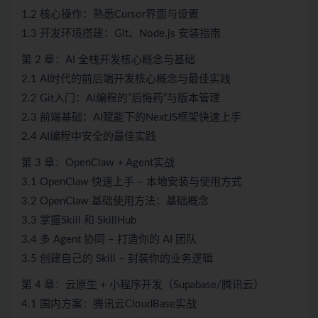
1.2 核心操作：熟悉Cursor界面与设置
1.3 开发环境搭建：Git、Node.js 安装指南
第 2 章：AI 全栈开发核心概念与基础
2.1 AI时代的前后端开发核心概念与最佳实践
2.2 Git入门：AI编程的”后悔药”与版本管理
2.3 前端基础：AI赋能下的NextJS框架快速上手
2.4 AI编程中安全的最佳实践
第 3 章：OpenClaw + Agent实战
3.1 OpenClaw 快速上手 – 本地安装与使用方式
3.2 OpenClaw 基础使用方法：基础概念
3.3 掌握Skill 和 SkillHub
3.4 多 Agent 协同 – 打造你的 AI 团队
3.5 创建自己的 Skill – 封装你的业务逻辑
第 4 章：云原生 + 小程序开发（Supabase/腾讯云）
4.1 国内方案：腾讯云CloudBase实战