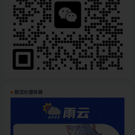
超低价服务器