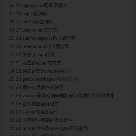
16 14.pages.json配置项解读
17 15.pages配详解
18 16.tabBar配置详解
19 17.easycom配置详解
20 18.subPackages分包加载配置
21 19.preloadRule分包预加载
22 20.关于getApp函数
23 21.路由跳转(api的方式)
24 22.路由跳转(navigator组件)
25 23.getCurrentPages获取页面栈
26 24.插件市场插件的使用
27 25.vscode等其他编辑器如何使用插件市场的插件
28 26.基本视图容器组件
29 27.swiper轮播图组件
30 28.内容组件和基础表单组件
31 29.button组件及open-type开放能力