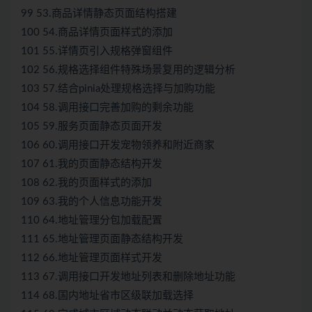
99 53.商品详情静态页面结构搭建
100 54.商品详情页面样式的添加
101 55.详情页引入规格弹窗组件
102 56.规格选择组件特殊场景复用的逻辑分析
103 57.结合pinia处理规格选择与加购功能
104 58.调用接口完善加购的剩余功能
105 59.服务页面静态页面开发
106 60.调用接口开发宠物领养和附近商家
107 61.我的页面静态结构开发
108 62.我的页面样式的添加
109 63.我的个人信息功能开发
110 64.地址管理分包加载配置
111 65.地址管理页面静态结构开发
112 66.地址管理页面样式开发
113 67.调用接口开发地址列表和删除地址功能
114 68.国内地址省市区级联加载选择