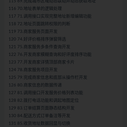
115 69.完成城市区域动态联动并动态获取地址
116 70.地址表单的逻辑处理
117 71.调用接口实现完整地址新增编辑功能
118 72.地址页面跳转权限的判断
119 73.商家服务页面开发
120 74.好评价格排序弹窗筛选
121 75.商家服务多条件查询开发
122 76.开发商家模糊查询和好评度排序功能
123 77.开发商家详情顶部商家卡片
124 78.商家服务项目开发
125 79.完成商家信息和底部从操作栏开发
126 80.商家信息的数据传递
127 81.调用接口开发服务价格列表功能
128 82.拨打电话功能和调起地图定位
129 83.订单结算页面静态结构开发
130 84.配送方式订单备注等开发
131 85.收货地址数据回显与切换