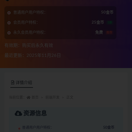
普通用户用户特权：
50金币
会员用户特权：
25金币
5折
永久会员用户特权：
免费
推荐
有效期：购买后永久有效
最近更新：2025年11月26日
详情介绍
当前位置：
首页
前端开发
正文
资源信息
普通用户用户特权：
50金币