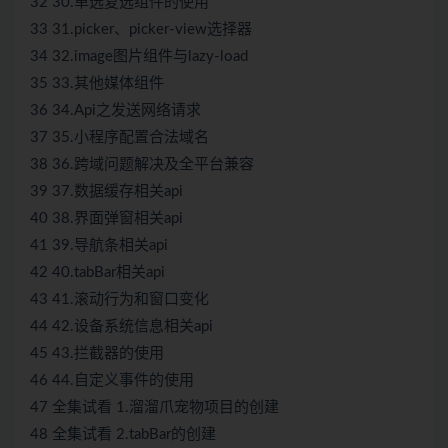
32 30.单选复选组件的使用
33 31.picker、picker-view选择器
34 32.image图片组件与lazy-load
35 33.其他媒体组件
36 34.Api之发送网络请求
37 35.小程序配置合法域名
38 36.跨域问题解决及全平台兼容
39 37.数据缓存相关api
40 38.界面弹窗相关api
41 39.导航条相关api
42 40.tabBar相关api
43 41.滚动行为和窗口变化
44 42.设备系统信息相关api
45 43.拦截器的使用
46 44.自定义事件的使用
47 全集试看 1.溜溜爪宠物项目的创建
48 全集试看 2.tabBar的创建