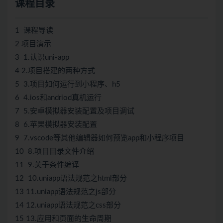
课程目录
1 课程导读
2 项目演示
3 1.认识uni-app
4 2.项目搭建的两种方式
5 3.项目如何运行到小程序、h5
6 4.ios和andriod真机运行
7 5.安卓模拟器安装配置及项目调试
8 6.苹果模拟器安装配置
9 7.vscode等其他编辑器如何预览app和小程序项目
10 8.项目目录文件介绍
11 9.关于条件编译
12 10.uniapp语法规范之html部分
13 11.uniapp语法规范之js部分
14 12.uniapp语法规范之css部分
15 13.应用和页面的生命周期