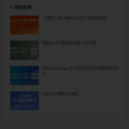
课程推荐
（预定）AI Agent 全栈工程师训练营
零基础 AI 漫剧智能量产创作营
OpenClaw Agent 从0到1打造你的数字AI员
工
企业级AI编程实战营