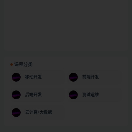
课程分类
移动开发
前端开发
后端开发
测试运维
云计算/大数据