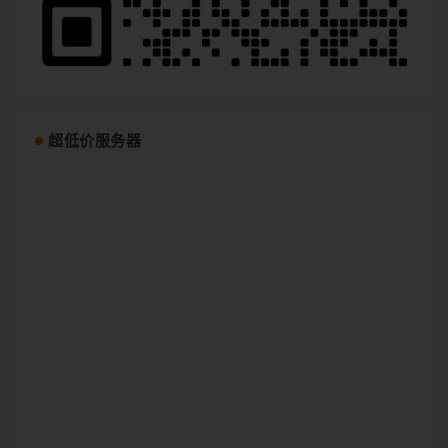
超低价服务器