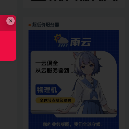
×
超低价服务器