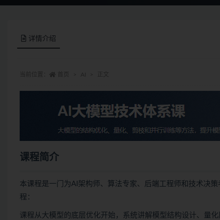
详情介绍
当前位置：
首页
AI
正文
课程简介
本课程是一门为AI架构师、算法专家、后端工程师和技术决策
程：
课程从大模型的底层优化开始，系统讲解模型结构设计、量化