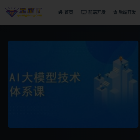
首页
前端开发
后端开发
全部