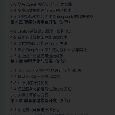
3-3 复杂 Agent 系统设计与开发实践
3-4 多模态数据处理与深度融合技术
3-5 大规模模型性能优化及 deepseek 的部署策略
第 4 章 智能分析平台开发（5 节）
4-1 ChatBI 系统设计原理与架构演进
4-2 系统级计算框架性能调优技术
4-3 流式数据实时处理与分析方法
4-4 基于 DeepSeek 交互式可视化开发与实践
4-5 企业级平台监控与运维体系
第 5 章 模型优化与部署（5 节）
5-1 Deepseek 大模型结构设计与优化原理
5-2 模型量化与压缩技术实践
5-3 并行训练计算优化
5-4 模型服务化部署与性能优化实践
5-5 边缘计算解决方案
第 6 章 垂直领域模型开发（5 节）
6-1 领域知识建模与迁移学习