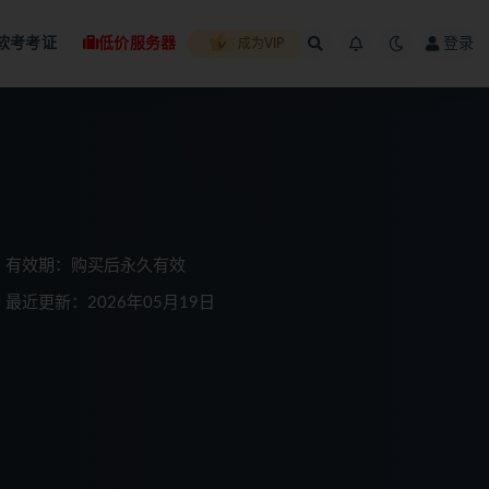
软考考证
低价服务器
登录
成为VIP
有效期：购买后永久有效
最近更新：2026年05月19日