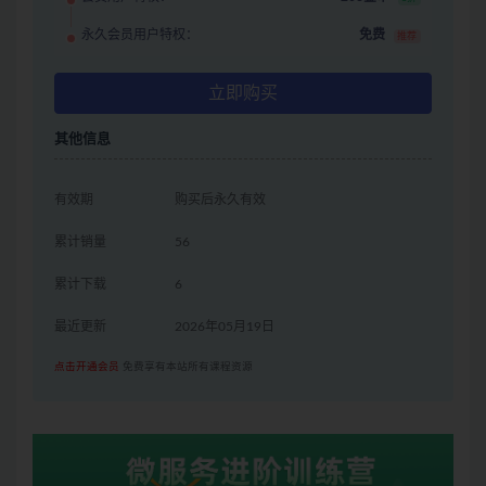
永久会员用户特权：
免费
推荐
立即购买
其他信息
有效期
购买后永久有效
累计销量
56
累计下载
6
最近更新
2026年05月19日
点击开通会员
免费享有本站所有课程资源