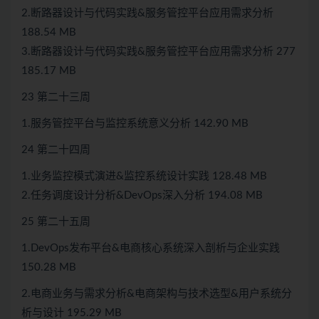
2.断路器设计与代码实践&服务管控平台应用需求分析
188.54 MB
3.断路器设计与代码实践&服务管控平台应用需求分析 277
185.17 MB
23 第二十三周
1.服务管控平台与监控系统意义分析 142.90 MB
24 第二十四周
1.业务监控模式演进&监控系统设计实践 128.48 MB
2.任务调度设计分析&DevOps深入分析 194.08 MB
25 第二十五周
1.DevOps发布平台&电商核心系统深入剖析与企业实践
150.28 MB
2.电商业务与需求分析&电商架构与技术选型&用户系统分
析与设计 195.29 MB