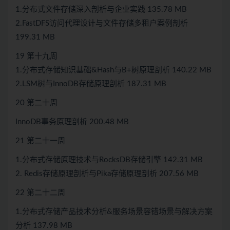
1.分布式文件存储深入剖析与企业实践 135.78 MB
2.FastDFS访问代理设计与文件存储多租户案例剖析
199.31 MB
19 第十九周
1.分布式存储知识基础&Hash与B+树原理剖析 140.22 MB
2.LSM树与InnoDB存储原理剖析 187.31 MB
20 第二十周
InnoDB事务原理剖析 200.48 MB
21 第二十一周
1.分布式存储原理技术与RocksDB存储引擎 142.31 MB
2. Redis存储原理剖析与Pika存储原理剖析 207.56 MB
22 第二十二周
1.分布式存储产品技术分析&服务场景容错场景与解决方案
分析 137.98 MB