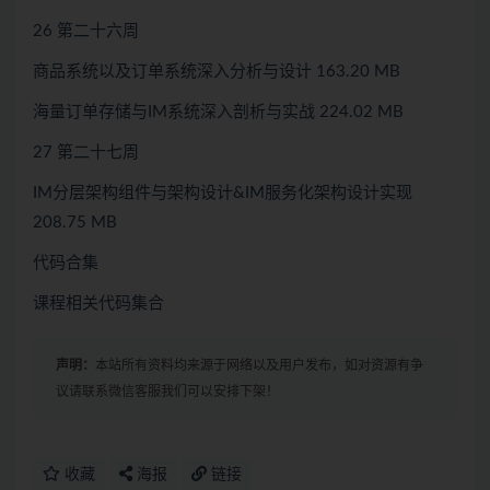
26 第二十六周
商品系统以及订单系统深入分析与设计 163.20 MB
海量订单存储与IM系统深入剖析与实战 224.02 MB
27 第二十七周
IM分层架构组件与架构设计&IM服务化架构设计实现
208.75 MB
代码合集
课程相关代码集合
声明：
本站所有资料均来源于网络以及用户发布，如对资源有争
议请联系微信客服我们可以安排下架！
收藏
海报
链接