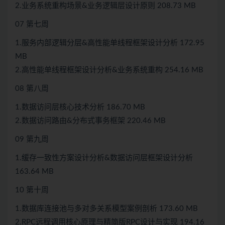
2.业务系统重构场景&业务逻辑层设计原则 208.73 MB
07 第七周
1.服务内部逻辑分层&高性能单线程框架设计分析 172.95
MB
2.高性能单线程框架设计分析&业务系统重构 254.16 MB
08 第八周
1.数据访问层核心技术分析 186.70 MB
2.数据访问路由&分布式事务框架 220.46 MB
09 第九周
1.缓存一致性方案设计分析&数据访问层框架设计分析
163.64 MB
10 第十周
1.数据库连接池与多对多关系模型案例剖析 173.60 MB
2.RPC远程调用核心原理与精简版RPC设计与实现 194.16