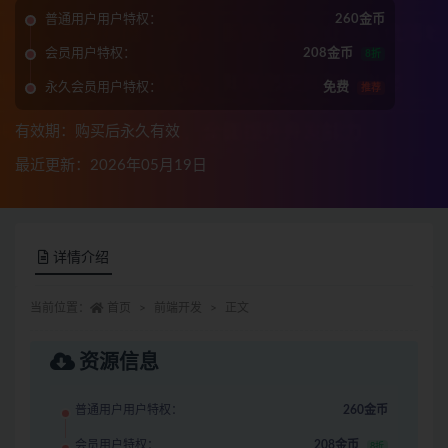
普通用户用户特权：
260金币
会员用户特权：
208金币
8折
永久会员用户特权：
免费
推荐
有效期：购买后永久有效
最近更新：2026年05月19日
详情介绍
当前位置：
首页
前端开发
正文
资源信息
普通用户用户特权：
260金币
会员用户特权：
208金币
8折