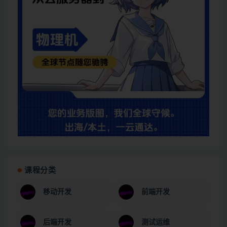
课程分类
移动开发
前端开发
后端开发
测试运维