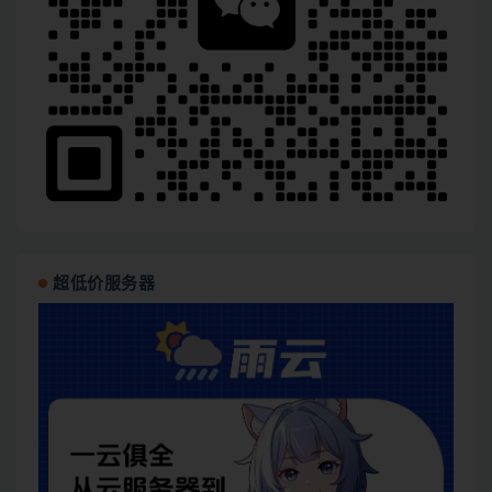
超低价服务器