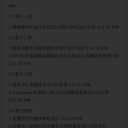
MB
11 第十一周
1.精简版RPC设计与实现&消费方RPC设计分析 161.83 MB
12 第十二周
1.服务消费方与服务提供方RPC设计分析 174.18 MB
2.RPC同步调用模型案例剖析与注册中心关键技术原理分析
212.32 MB
13 第十三周
1.技术中心关键技术与CAP定理 143.27 MB
2.Zookeeper系统核心设计&订阅模型系统设计与实现
202.54 MB
14 第十四周
1.关键代码与整体架构设计 153.13 MB
2.注册中心系统实现与服务治理场景实战与消息队列