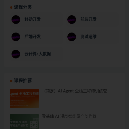
课程分类
移动开发
前端开发
后端开发
测试运维
云计算/大数据
课程推荐
（预定）AI Agent 全栈工程师训练营
零基础 AI 漫剧智能量产创作营