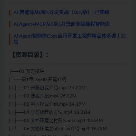
AI 智能体从0到1开发实战（Dify版）| 已完结
AI Agent+MCP从0到1打造商业级编程智能体
AI Agent智能体Coze应用开发工程师精品体系课｜完
结
【资源目录】：
├──01 预习模块
| ├──第1章Day00 开篇介绍
| | ├──01 开篇自我介绍.mp4 14.00M
| | ├──02 课程介绍.mp4 26.32M
| | ├──03 学习模式介绍.mp4 14.19M
| | ├──04 学习编程的方法.mp4 18.31M
| | ├──05 文档环境之付费typora.mp4 42.64M
| | └──06 文档环境之obsidian介绍.mp4 49.78M