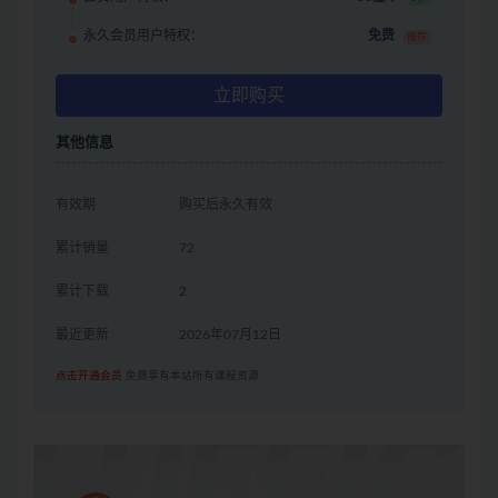
永久会员用户特权：
免费
推荐
立即购买
其他信息
有效期
购买后永久有效
累计销量
72
累计下载
2
最近更新
2026年07月12日
点击开通会员
免费享有本站所有课程资源