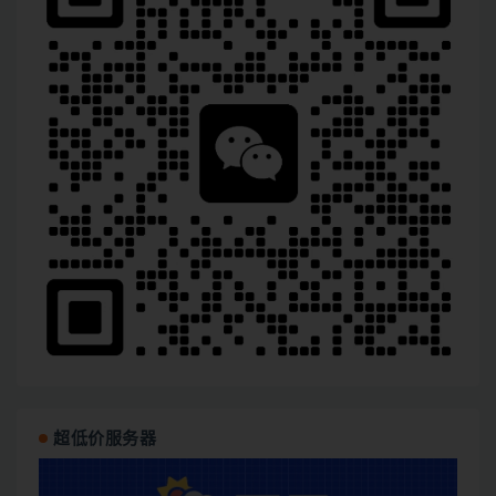
超低价服务器