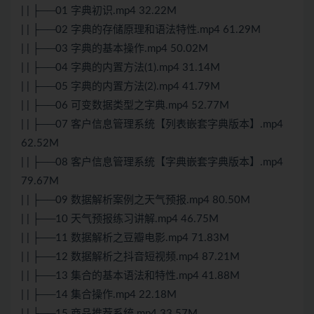
| | ├──01 字典初识.mp4 32.22M
| | ├──02 字典的存储原理和语法特性.mp4 61.29M
| | ├──03 字典的基本操作.mp4 50.02M
| | ├──04 字典的内置方法(1).mp4 31.14M
| | ├──05 字典的内置方法(2).mp4 41.79M
| | ├──06 可变数据类型之字典.mp4 52.77M
| | ├──07 客户信息管理系统【列表嵌套字典版本】.mp4
62.52M
| | ├──08 客户信息管理系统【字典嵌套字典版本】.mp4
79.67M
| | ├──09 数据解析案例之天气预报.mp4 80.50M
| | ├──10 天气预报练习讲解.mp4 46.75M
| | ├──11 数据解析之豆瓣电影.mp4 71.83M
| | ├──12 数据解析之抖音短视频.mp4 87.21M
| | ├──13 集合的基本语法和特性.mp4 41.88M
| | ├──14 集合操作.mp4 22.18M
| | ├──15 商品推荐系统.mp4 33.57M