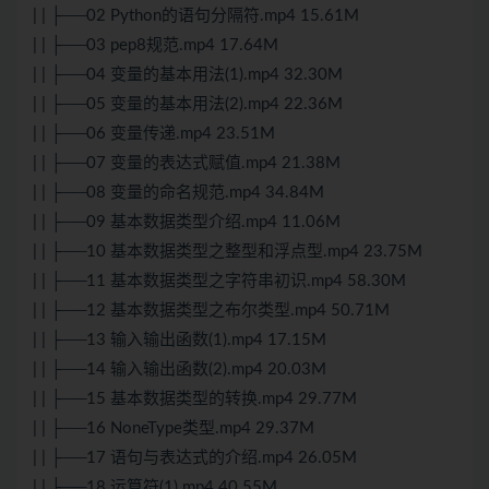
| | ├──02 Python的语句分隔符.mp4 15.61M
| | ├──03 pep8规范.mp4 17.64M
| | ├──04 变量的基本用法(1).mp4 32.30M
| | ├──05 变量的基本用法(2).mp4 22.36M
| | ├──06 变量传递.mp4 23.51M
| | ├──07 变量的表达式赋值.mp4 21.38M
| | ├──08 变量的命名规范.mp4 34.84M
| | ├──09 基本数据类型介绍.mp4 11.06M
| | ├──10 基本数据类型之整型和浮点型.mp4 23.75M
| | ├──11 基本数据类型之字符串初识.mp4 58.30M
| | ├──12 基本数据类型之布尔类型.mp4 50.71M
| | ├──13 输入输出函数(1).mp4 17.15M
| | ├──14 输入输出函数(2).mp4 20.03M
| | ├──15 基本数据类型的转换.mp4 29.77M
| | ├──16 NoneType类型.mp4 29.37M
| | ├──17 语句与表达式的介绍.mp4 26.05M
| | ├──18 运算符(1).mp4 40.55M