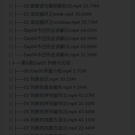
| | ├──20 嵌套语句案例解析(3).mp4 25.74M
| | ├──21 退出循环之break.mp4 30.66M
| | ├──22 退出循环之continue.mp4 35.73M
| | ├──Day04今日作业讲解(1).mp4 44.61M
| | ├──Day04今日作业讲解(2).mp4 64.99M
| | ├──Day04今日作业讲解(3).mp4 43.84M
| | └──Day04今日作业讲解(4).mp4 31.50M
| ├──第6章Day05 列表与元组
| | ├──00 Day05开篇介绍.mp4 5.70M
| | ├──01 列表初识.mp4 30.13M
| | ├──02 列表的基本操作.mp4 9.24M
| | ├──03 列表的序列操作(1).mp4 42.37M
| | ├──04 列表的序列操作(2).mp4 33.50M
| | ├──05 列表的序列操作(3).mp4 47.44M
| | ├──06 列表的内置方法(1).mp4 44.11M
| | ├──07 列表的内置方法(2).mp4 22.44M