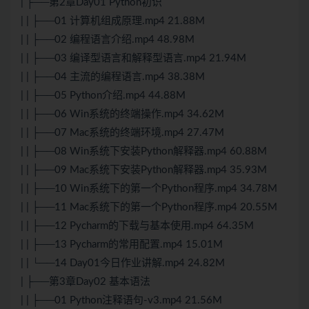
| ├──第2章Day01 Python初识
| | ├──01 计算机组成原理.mp4 21.88M
| | ├──02 编程语言介绍.mp4 48.98M
| | ├──03 编译型语言和解释型语言.mp4 21.94M
| | ├──04 主流的编程语言.mp4 38.38M
| | ├──05 Python介绍.mp4 44.88M
| | ├──06 Win系统的终端操作.mp4 34.62M
| | ├──07 Mac系统的终端环境.mp4 27.47M
| | ├──08 Win系统下安装Python解释器.mp4 60.88M
| | ├──09 Mac系统下安装Python解释器.mp4 35.93M
| | ├──10 Win系统下的第一个Python程序.mp4 34.78M
| | ├──11 Mac系统下的第一个Python程序.mp4 20.55M
| | ├──12 Pycharm的下载与基本使用.mp4 64.35M
| | ├──13 Pycharm的常用配置.mp4 15.01M
| | └──14 Day01今日作业讲解.mp4 24.82M
| ├──第3章Day02 基本语法
| | ├──01 Python注释语句-v3.mp4 21.56M