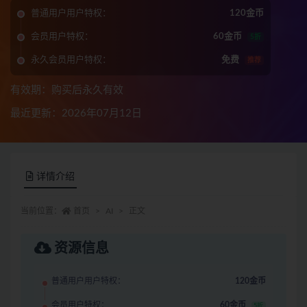
普通用户用户特权：
120金币
会员用户特权：
60金币
5折
永久会员用户特权：
免费
推荐
有效期：购买后永久有效
最近更新：2026年07月12日
详情介绍
当前位置：
首页
AI
正文
资源信息
普通用户用户特权：
120金币
会员用户特权：
60金币
5折