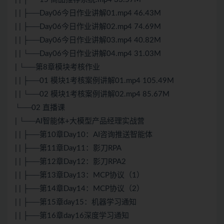
| | ├──Day06今日作业讲解01.mp4 46.43M
| | ├──Day06今日作业讲解02.mp4 74.69M
| | ├──Day06今日作业讲解03.mp4 40.82M
| | └──Day06今日作业讲解04.mp4 31.03M
| └──第8章模块考核作业
| | ├──01 模块1考核案例讲解01.mp4 105.49M
| | └──02 模块1考核案例讲解02.mp4 85.67M
└──02 直播课
| └──AI智能体+大模型产品经理实战营
| | ├──第10章Day10：AI咨询推送智能体
| | ├──第11章Day11：影刀RPA
| | ├──第12章Day12：影刀RPA2
| | ├──第13章Day13：MCP协议（1）
| | ├──第14章Day14：MCP协议（2）
| | ├──第15章day15：机器学习通知
| | ├──第16章day16深度学习通知