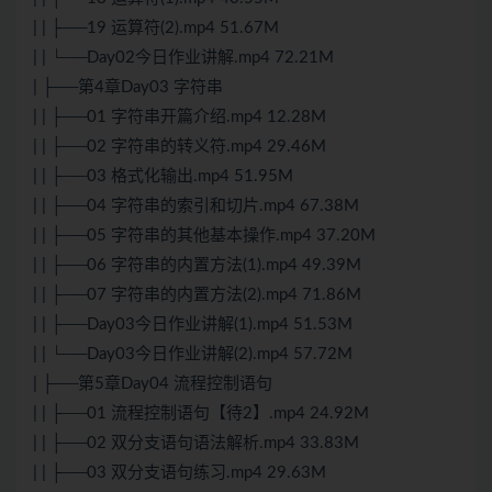
| | ├──19 运算符(2).mp4 51.67M
| | └──Day02今日作业讲解.mp4 72.21M
| ├──第4章Day03 字符串
| | ├──01 字符串开篇介绍.mp4 12.28M
| | ├──02 字符串的转义符.mp4 29.46M
| | ├──03 格式化输出.mp4 51.95M
| | ├──04 字符串的索引和切片.mp4 67.38M
| | ├──05 字符串的其他基本操作.mp4 37.20M
| | ├──06 字符串的内置方法(1).mp4 49.39M
| | ├──07 字符串的内置方法(2).mp4 71.86M
| | ├──Day03今日作业讲解(1).mp4 51.53M
| | └──Day03今日作业讲解(2).mp4 57.72M
| ├──第5章Day04 流程控制语句
| | ├──01 流程控制语句【待2】.mp4 24.92M
| | ├──02 双分支语句语法解析.mp4 33.83M
| | ├──03 双分支语句练习.mp4 29.63M