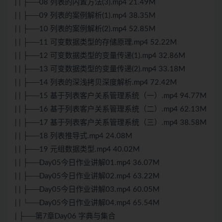
| | ├──08 列表的内置方法(3).mp4 21.49M
| | ├──09 列表的案例解析(1).mp4 38.35M
| | ├──10 列表的案例解析(2).mp4 52.85M
| | ├──11 可变数据类型的存储原理.mp4 52.22M
| | ├──12 可变数据类型的变量传递(1).mp4 32.86M
| | ├──13 可变数据类型的变量传递(2).mp4 33.18M
| | ├──14 列表的深浅拷贝深度解析.mp4 72.42M
| | ├──15 基于列表客户关系管理系统（一）.mp4 94.77M
| | ├──16 基于列表客户关系管理系统（二）.mp4 62.13M
| | ├──17 基于列表客户关系管理系统（三）.mp4 38.58M
| | ├──18 列表推导式.mp4 24.08M
| | ├──19 元组数据类型.mp4 40.02M
| | ├──Day05今日作业讲解01.mp4 36.07M
| | ├──Day05今日作业讲解02.mp4 63.22M
| | ├──Day05今日作业讲解03.mp4 60.05M
| | └──Day05今日作业讲解04.mp4 65.54M
| ├──第7章Day06 字典与集合