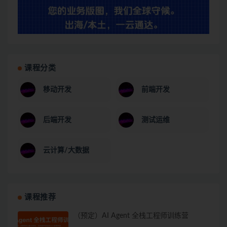
课程分类
移动开发
前端开发
后端开发
测试运维
云计算/大数据
课程推荐
（预定）AI Agent 全栈工程师训练营