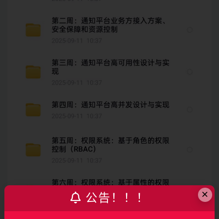
×
公告！！！