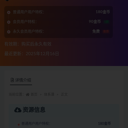
普通用户用户特权：
180金币
会员用户特权：
90金币
5折
永久会员用户特权：
免费
推荐
有效期：购买后永久有效
最近更新：2025年12月16日
详情介绍
当前位置：
首页
体系课
正文
资源信息
普通用户用户特权：
180金币