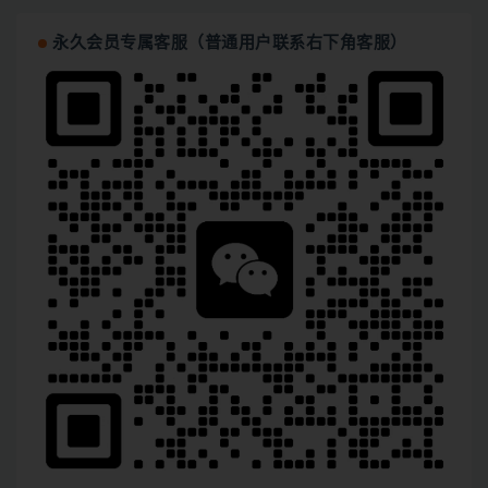
永久会员专属客服（普通用户联系右下角客服）