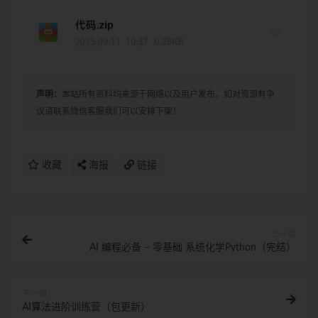
声明：
本站所有资料均来源于网络以及用户发布，如对资源有争
议请联系微信客服我们可以安排下架！
收藏
海报
链接
上一篇
AI 编程必备 – 零基础 系统化学Python（完结）
下一篇
AI算法进阶训练营（包更新）