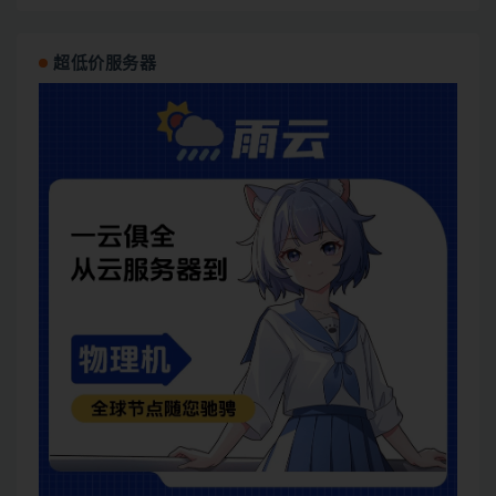
超低价服务器