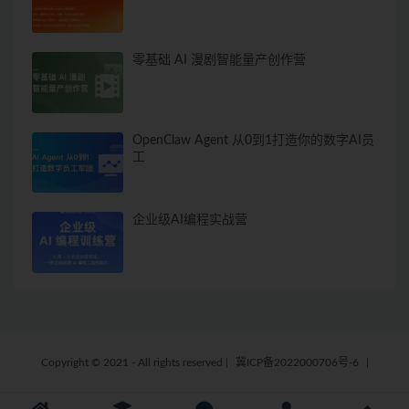
零基础 AI 漫剧智能量产创作营
OpenClaw Agent 从0到1打造你的数字AI员
工
企业级AI编程实战营
Copyright © 2021 - All rights reserved
|
冀ICP备2022000706号-6
|