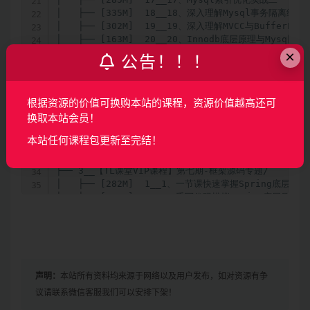
×
公告！！！
根据资源的价值可换购本站的课程，资源价值越高还可
换取本站会员！
本站任何课程包更新至完结！
声明：
本站所有资料均来源于网络以及用户发布，如对资源有争
议请联系微信客服我们可以安排下架！