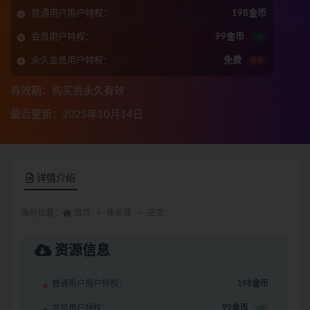
普通用户用户特权：
198金币
会员用户特权：
99金币
5折
永久会员用户特权：
免费
推荐
有效期：购买后永久有效
最近更新：2025年10月14日
详情介绍
当前位置：
首页
体系课
正文
资源信息
普通用户用户特权：
198金币
会员用户特权：
99金币
5折