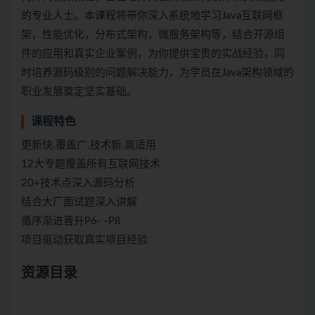
的专业人士。本课程将带你深入系统地学习Java互联网框
架，性能优化，分布式架构，微服务架构等，结合开源组
件的应用和真实企业案例，为你提供宝贵的实战经验，同
时培养源码级别的问题解决能力，为学员在Java架构领域的
职业发展奠定坚实基础。
课程特色
更新快.覆盖广.技术新.高适用
12大专题覆盖所有互联网技术
20+技术点深入源码分析
结合大厂面试题深入讲解
循序渐进晋升P6- -P8
项目驱动获取真实项目经验
资源目录