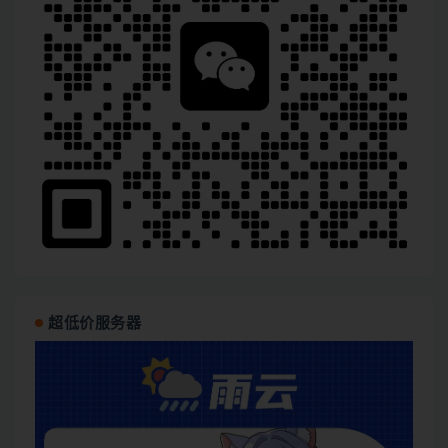
超低价服务器