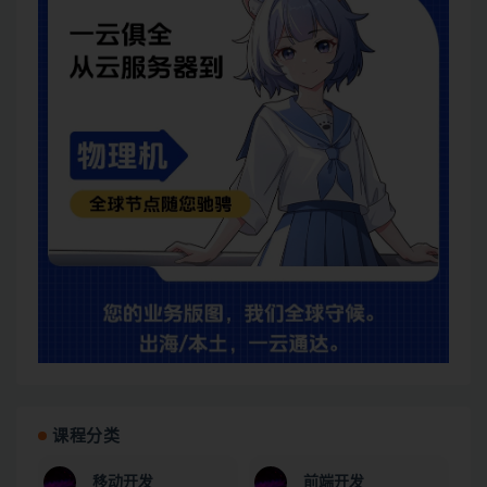
课程分类
移动开发
前端开发