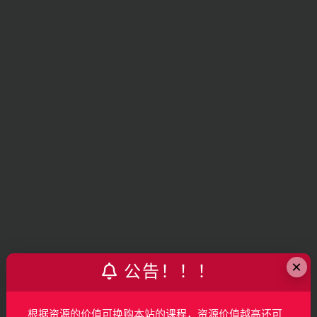
×
公告！！！
根据资源的价值可换购本站的课程，资源价值越高还可