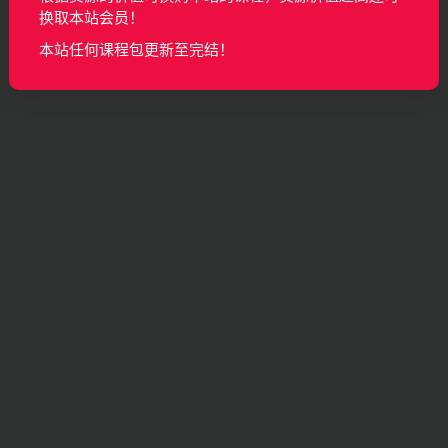
换取本站会员！
本站任何课程包更新至完结！