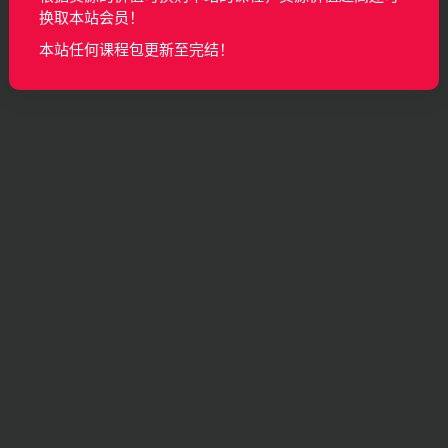
换取本站会员！
本站任何课程包更新至完结！