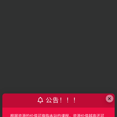
×
公告！！！
根据资源的价值可换购本站的课程，资源价值越高还可